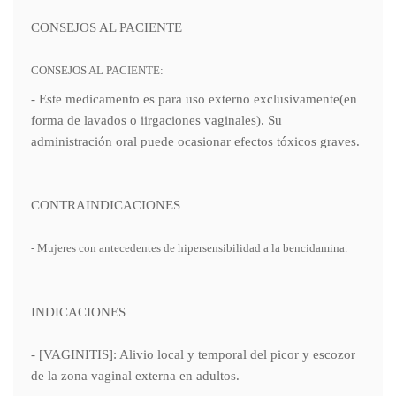
CONSEJOS AL PACIENTE
CONSEJOS AL PACIENTE:
- Este medicamento es para uso externo exclusivamente(en
forma de lavados o iirgaciones vaginales). Su
administración oral puede ocasionar efectos tóxicos graves.
CONTRAINDICACIONES
- Mujeres con antecedentes de hipersensibilidad a la bencidamina.
INDICACIONES
- [VAGINITIS]: Alivio local y temporal del picor y escozor
de la zona vaginal externa en adultos.