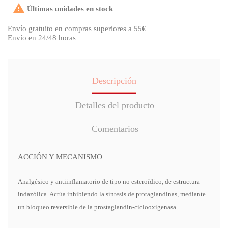

Últimas unidades en stock
Envío gratuito en compras superiores a 55€
Envío en 24/48 horas
Descripción
Detalles del producto
Comentarios
ACCIÓN Y MECANISMO
Analgésico y antiinflamatorio de tipo no esteroídico, de estructura
indazólica. Actúa inhibiendo la síntesis de protaglandinas, mediante
un bloqueo reversible de la prostaglandin-ciclooxigenasa.