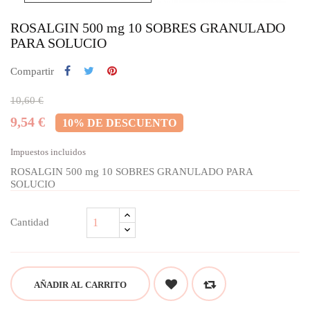
ROSALGIN 500 mg 10 SOBRES GRANULADO
PARA SOLUCIO
Compartir
10,60 €
9,54 €
10% DE DESCUENTO
Impuestos incluidos
ROSALGIN 500 mg 10 SOBRES GRANULADO PARA
SOLUCIO
Cantidad
AÑADIR AL CARRITO