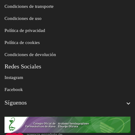
Condiciones de transporte
Condiciones de uso
Política de privacidad
Política de cookies
Condiciones de devolución
Redes Sociales
Instagram
Facebook
Síguenos
