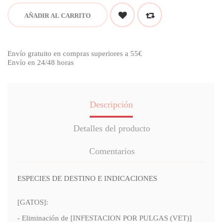
AÑADIR AL CARRITO
Envío gratuito en compras superiores a 55€
Envío en 24/48 horas
Descripción
Detalles del producto
Comentarios
ESPECIES DE DESTINO E INDICACIONES
[GATOS]:
- Eliminación de [INFESTACION POR PULGAS (VET)]