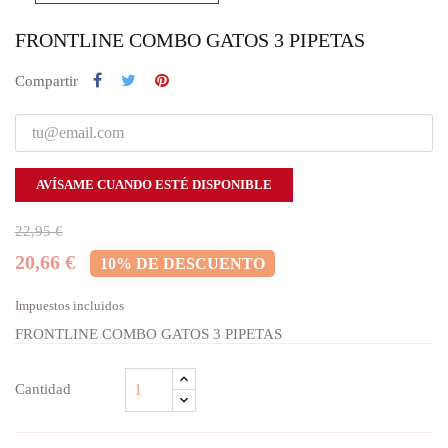
FRONTLINE COMBO GATOS 3 PIPETAS
Compartir
AVÍSAME CUANDO ESTÉ DISPONIBLE
22,95 €
20,66 €
10% DE DESCUENTO
Impuestos incluidos
FRONTLINE COMBO GATOS 3 PIPETAS
Cantidad