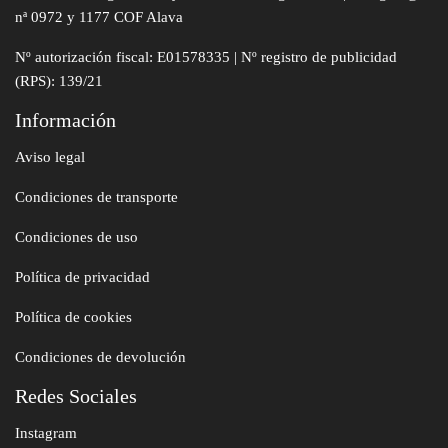
nª 0972 y 1177 COF Alava
Nº autorización fiscal: E01578335 | Nº registro de publicidad
(RPS): 139/21
Información
Aviso legal
Condiciones de transporte
Condiciones de uso
Política de privacidad
Política de cookies
Condiciones de devolución
Redes Sociales
Instagram