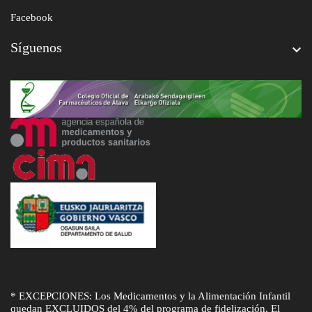
Facebook
Síguenos

* EXCEPCIONES: Los Medicamentos y la Alimentación Infantil
quedan EXCLUIDOS del 4% del programa de fidelización. El