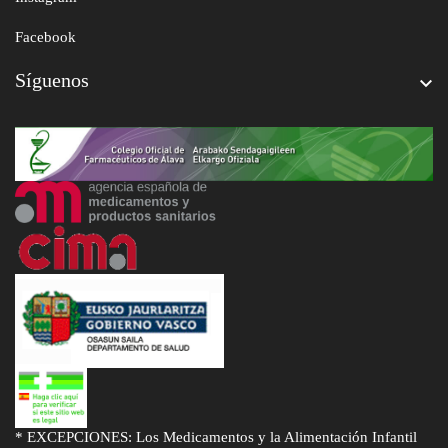
Facebook
Síguenos

* EXCEPCIONES: Los Medicamentos y la Alimentación Infantil