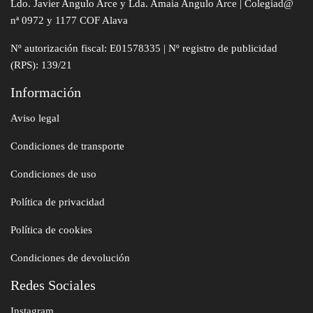
Ldo. Javier Angulo Arce y Lda. Amaia Angulo Arce | Colegiad@
nª 0972 y 1177 COF Alava
Nº autorización fiscal: E01578335 | Nº registro de publicidad
(RPS): 139/21
Información
Aviso legal
Condiciones de transporte
Condiciones de uso
Política de privacidad
Política de cookies
Condiciones de devolución
Redes Sociales
Instagram