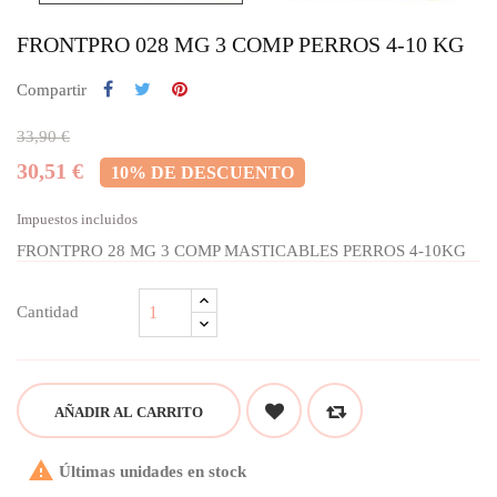
FRONTPRO 028 MG 3 COMP PERROS 4-10 KG
Compartir
33,90 €
30,51 €
10% DE DESCUENTO
Impuestos incluidos
FRONTPRO 28 MG 3 COMP MASTICABLES PERROS 4-10KG
Cantidad
AÑADIR AL CARRITO

Últimas unidades en stock