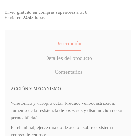
Envío gratuito en compras superiores a 55€
Envío en 24/48 horas
Descripción
Detalles del producto
Comentarios
ACCIÓN Y MECANISMO
Venotónico y vasoprotector. Produce venoconstricción,
aumento de la resistencia de los vasos y disminución de su
permeabilidad.
En el animal, ejerce una doble acción sobre el sistema
venoso de retorno: