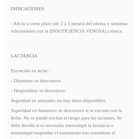
INDICACIONES
- Alivio a corto plazo (de 2 a 3 meses) del edema y síntomas
relacionados con la [INSUFICIENCIA VENOSA] crónica.
LACTANCIA
Excreción en leche:
- Diosmina: se desconoce.
- Hesperidina: se desconoce.
Seguridad en animales: no hay datos disponibles.
Seguridad en humanos
: se desconoce si se excreta con la
leche. No se puede excluir el riesgo para los lactantes. Se
debe decidir si es necesario interrumpir la lactancia o
interrumpir/suspender el tratamiento tras considerar el