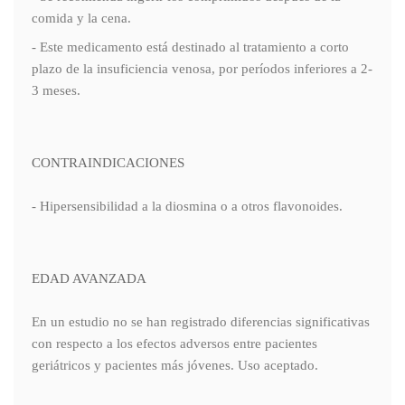
comida y la cena.
- Este medicamento está destinado al tratamiento a corto
plazo de la insuficiencia venosa, por períodos inferiores a 2-
3 meses.
CONTRAINDICACIONES
- Hipersensibilidad a la diosmina o a otros flavonoides.
EDAD AVANZADA
En un estudio no se han registrado diferencias significativas
con respecto a los efectos adversos entre pacientes
geriátricos y pacientes más jóvenes. Uso aceptado.