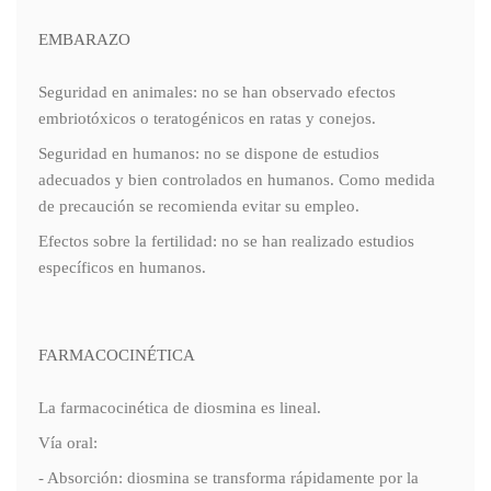
EMBARAZO
Seguridad en animales: no se han observado efectos
embriotóxicos o teratogénicos en ratas y conejos.
Seguridad en humanos: no se dispone de estudios
adecuados y bien controlados en humanos. Como medida
de precaución se recomienda evitar su empleo.
Efectos sobre la fertilidad: no se han realizado estudios
específicos en humanos.
FARMACOCINÉTICA
La farmacocinética de diosmina es lineal.
Vía oral:
- Absorción: diosmina se transforma rápidamente por la