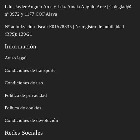
Ldo. Javier Angulo Arce y Lda. Amaia Angulo Arce | Colegiad@
nª 0972 y 1177 COF Alava
Nº autorización fiscal: E01578335 | Nº registro de publicidad
(RPS): 139/21
Información
Aviso legal
Condiciones de transporte
Condiciones de uso
Política de privacidad
Política de cookies
Condiciones de devolución
Redes Sociales