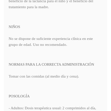
beneficio de la lactancia para el niño y el beneficio del
tratamiento para la madre.
NIÑOS
No se dispone de suficiente experiencia clínica en este
grupo de edad. Uso no recomendado.
NORMAS PARA LA CORRECTA ADMINISTRACIÓN
Tomar con las comidas (al medio día y cena).
POSOLOGÍA
- Adultos: Dosis terapéutica usual: 2 comprimidos al día,