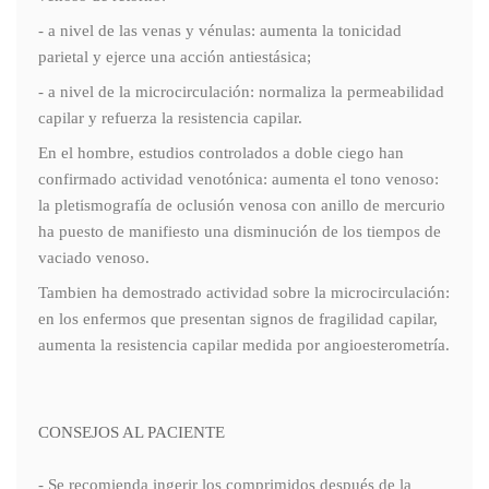
- a nivel de las venas y vénulas: aumenta la tonicidad
parietal y ejerce una acción antiestásica;
- a nivel de la microcirculación: normaliza la permeabilidad
capilar y refuerza la resistencia capilar.
En el hombre, estudios controlados a doble ciego han
confirmado actividad venotónica: aumenta el tono venoso:
la pletismografía de oclusión venosa con anillo de mercurio
ha puesto de manifiesto una disminución de los tiempos de
vaciado venoso.
Tambien ha demostrado actividad sobre la microcirculación:
en los enfermos que presentan signos de fragilidad capilar,
aumenta la resistencia capilar medida por angioesterometría.
CONSEJOS AL PACIENTE
- Se recomienda ingerir los comprimidos después de la