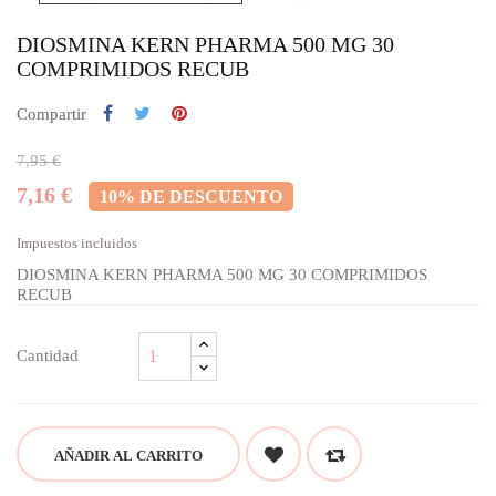
DIOSMINA KERN PHARMA 500 MG 30
COMPRIMIDOS RECUB
Compartir
7,95 €
7,16 €
10% DE DESCUENTO
Impuestos incluidos
DIOSMINA KERN PHARMA 500 MG 30 COMPRIMIDOS
RECUB
Cantidad
AÑADIR AL CARRITO