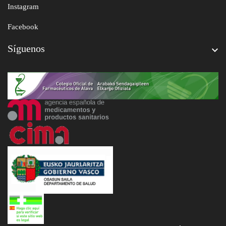
Instagram
Facebook
Síguenos
