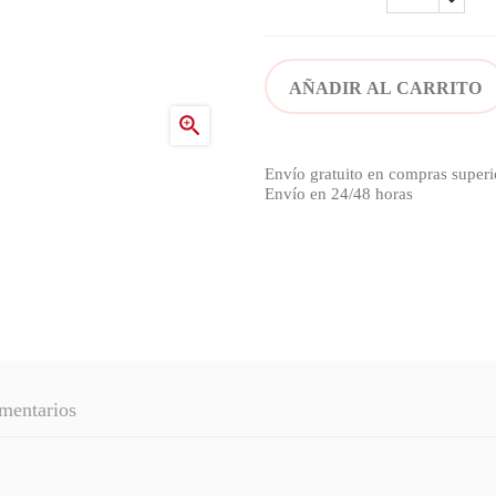
AÑADIR AL CARRITO

Envío gratuito en compras superi
Envío en 24/48 horas
mentarios