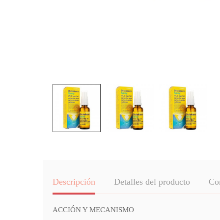
Descripción
Detalles del producto
Co
ACCIÓN Y MECANISMO