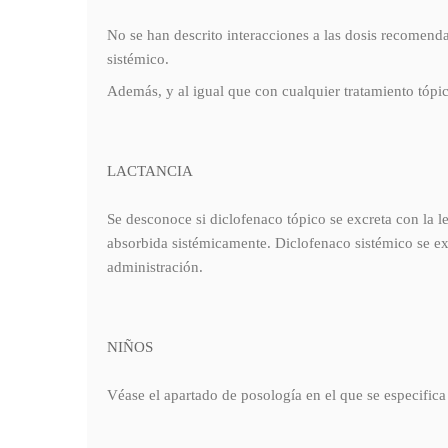
No se han descrito interacciones a las dosis recomend
sistémico.
Además, y al igual que con cualquier tratamiento tópi
LACTANCIA
Se desconoce si diclofenaco tópico se excreta con la 
absorbida sistémicamente. Diclofenaco sistémico se ex
administración.
NIÑOS
Véase el apartado de posología en el que se especifica 