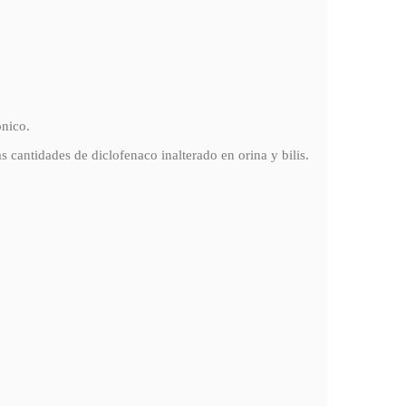
ónico.
cantidades de diclofenaco inalterado en orina y bilis.