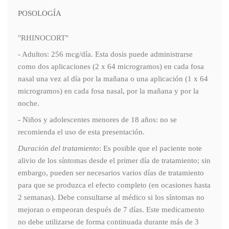
POSOLOGÍA
"RHINOCORT"
- Adultos: 256 mcg/día. Esta dosis puede administrarse
como dos aplicaciones (2 x 64 microgramos) en cada fosa
nasal una vez al día por la mañana o una aplicación (1 x 64
microgramos) en cada fosa nasal, por la mañana y por la
noche.
- Niños y adolescentes menores de 18 años: no se
recomienda el uso de esta presentación.
Duración del tratamiento
: Es posible que el paciente note
alivio de los síntomas desde el primer día de tratamiento; sin
embargo, pueden ser necesarios varios días de tratamiento
para que se produzca el efecto completo (en ocasiones hasta
2 semanas). Debe consultarse al médico si los síntomas no
mejoran o empeoran después de 7 días. Este medicamento
no debe utilizarse de forma continuada durante más de 3