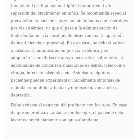
función del eje hipotálamo-hipófisis-suprarrenal y/o
supresión del crecimiento en niños. Se recomienda especial
precaución en pacientes previamente tratados con esteroides
por vía sistémica, ya que el paso a la administración de
budesónida por vía nasal puede desencadenar la aparición
de insuficiencia suprarrenal. En este caso, se deberá volver
a instaurar la administración por vía sistémica y se
adoptarán las medidas de apoyo necesarias; sobre todo, si
adicionalmente concurren situaciones de estrés, tales como
cirugía, infección sistémica etc. Asimismo, algunos
pacientes pueden experimentar inicialmente síntomas de
retirada como dolor articular y/o muscular, cansancio y
depresión.
Debe evitarse el contacto del producto con los ojos. En caso
de que se produzca contacto con los ojos, el paciente debe
lavarlos inmediatamente con agua abundante.