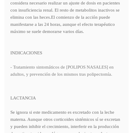
considera necesario realizar un ajuste de dosis en pacientes
con insuficiencia renal. El resto de metabolitos inactivos se
elimina con las heces.El comienzo de la acción puede
manifestarse a las 24 horas, aunque el efecto terapéutico
máximo se suele demorarse varios días.
INDICACIONES
- Tratamiento sintomáticos de [POLIPOS NASALES] en
adultos, y prevención de los mismos tras polipectomía.
LACTANCIA
Se ignora si este medicamento es excretado con la leche
materna. Aunque otros corticoides sistémicos sí se excretan
y pueden inhibir el crecimiento, interferir en la producción