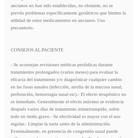
ancianos no han sido establecidas, no obstante, no se
prevén problemas específicamente geriátricos que limiten la
utilidad de estos medicamentos en ancianos. Uso
precautorio.
CONSEJOS AL PACIENTE
- Se aconsejan revisiones médicas periódicas durante
tratamientos prolongados (varios meses) para evaluar la
eficacia del tratamiento y/o diagnósticar cualquier cambio
en las fosas nasales (infección, atrofia de la mucosa nasal,
perforación, hemorragia nasal etc).- El efecto terapéutico no
es inmediato. Generalmente el efecto máximo se evidencia
después varios días de tratamiento ininterrumpido, sobre
todo en rinitis grave.- Su efectividad es mayor con el uso
regular.- Limpiar la nariz antes de la administración.
Eventualmente, en presencia de congestión nasal puede