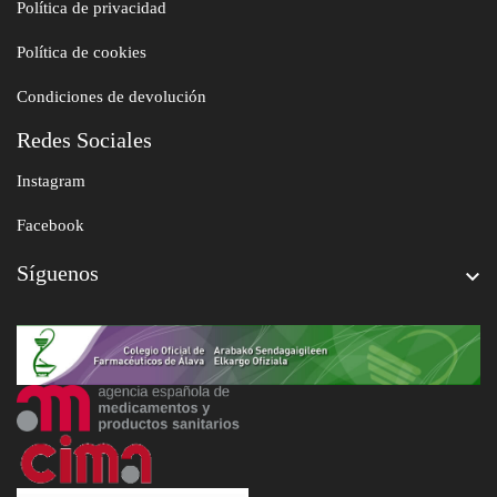
Política de privacidad
Política de cookies
Condiciones de devolución
Redes Sociales
Instagram
Facebook
Síguenos
