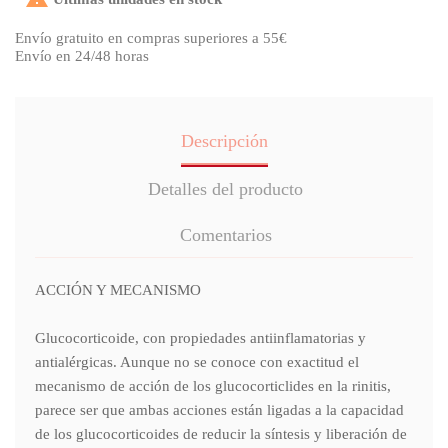
Envío gratuito en compras superiores a 55€
Envío en 24/48 horas
Descripción
Detalles del producto
Comentarios
ACCIÓN Y MECANISMO
Glucocorticoide, con propiedades antiinflamatorias y
antialérgicas. Aunque no se conoce con exactitud el
mecanismo de acción de los glucocorticlides en la rinitis,
parece ser que ambas acciones están ligadas a la capacidad
de los glucocorticoides de reducir la síntesis y liberación de