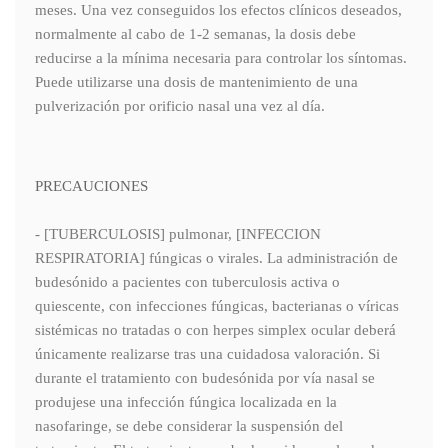
meses. Una vez conseguidos los efectos clínicos deseados,
normalmente al cabo de 1-2 semanas, la dosis debe
reducirse a la mínima necesaria para controlar los síntomas.
Puede utilizarse una dosis de mantenimiento de una
pulverización por orificio nasal una vez al día.
PRECAUCIONES
- [TUBERCULOSIS] pulmonar, [INFECCION
RESPIRATORIA] fúngicas o virales. La administración de
budesónido a pacientes con tuberculosis activa o
quiescente, con infecciones fúngicas, bacterianas o víricas
sistémicas no tratadas o con herpes simplex ocular deberá
únicamente realizarse tras una cuidadosa valoración. Si
durante el tratamiento con budesónida por vía nasal se
produjese una infección fúngica localizada en la
nasofaringe, se debe considerar la suspensión del