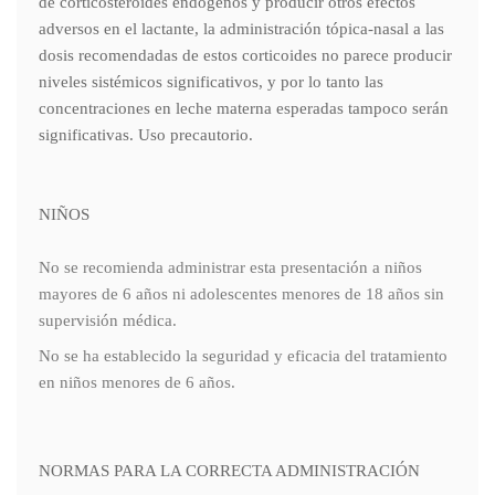
de corticosteroides endógenos y producir otros efectos
adversos en el lactante, la administración tópica-nasal a las
dosis recomendadas de estos corticoides no parece producir
niveles sistémicos significativos, y por lo tanto las
concentraciones en leche materna esperadas tampoco serán
significativas. Uso precautorio.
NIÑOS
No se recomienda administrar esta presentación a niños
mayores de 6 años ni adolescentes menores de 18 años sin
supervisión médica.
No se ha establecido la seguridad y eficacia del tratamiento
en niños menores de 6 años.
NORMAS PARA LA CORRECTA ADMINISTRACIÓN