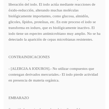
liberación del iodo. El iodo actúa mediante reacciones de
óxido-reducción, alterando muchas moléculas
biológicamente importantes, como glucosa, almidón,
glicoles, lípidos, proteínas, etc. En este proceso el iodo se
transforma en ioduro, que es biológicamente inactivo. El
iodo tiene un espectro antimicrobiano muy amplio. No se ha
detectado la aparición de cepas microbianas resistentes.
CONTRAINDICACIONES
- [ALERGIA A IODUROS].- No utilizar compuestos que
contengan derivados mercuriales.- El iodo pierde actividad
en presencia de materia orgánica.
EMBARAZO