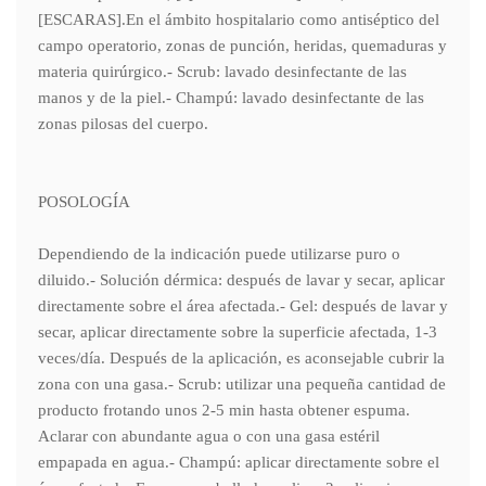
[ESCARAS].En el ámbito hospitalario como antiséptico del
campo operatorio, zonas de punción, heridas, quemaduras y
materia quirúrgico.- Scrub: lavado desinfectante de las
manos y de la piel.- Champú: lavado desinfectante de las
zonas pilosas del cuerpo.
POSOLOGÍA
Dependiendo de la indicación puede utilizarse puro o
diluido.- Solución dérmica: después de lavar y secar, aplicar
directamente sobre el área afectada.- Gel: después de lavar y
secar, aplicar directamente sobre la superficie afectada, 1-3
veces/día. Después de la aplicación, es aconsejable cubrir la
zona con una gasa.- Scrub: utilizar una pequeña cantidad de
producto frotando unos 2-5 min hasta obtener espuma.
Aclarar con abundante agua o con una gasa estéril
empapada en agua.- Champú: aplicar directamente sobre el