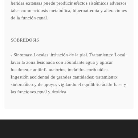
heridas extensas puede producir efectos sistémicos adversos
tales como acidosis metabólica, hipernatremia y alteraciones
de la función renal.
SOBREDOSIS
- Síntomas: Locales: irritación de la piel. Tratamiento: Local:
lavar la zona lesionada con abundante agua y aplicar
localmente antiinflamatorios, incluidos corticoides.
Ingestión accidental de grandes cantidades: tratamiento
sintomático y de apoyo, vigilando el equilibrio ácido-base y
las funciones renal y tiroidea.