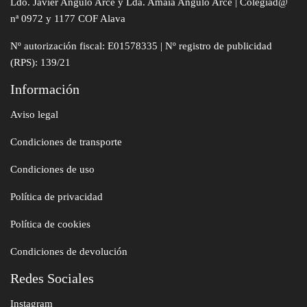
Ldo. Javier Angulo Arce y Lda. Amaia Angulo Arce | Colegiad@
nª 0972 y 1177 COF Alava
Nº autorización fiscal: E01578335 | Nº registro de publicidad
(RPS): 139/21
Información
Aviso legal
Condiciones de transporte
Condiciones de uso
Política de privacidad
Política de cookies
Condiciones de devolución
Redes Sociales
Instagram