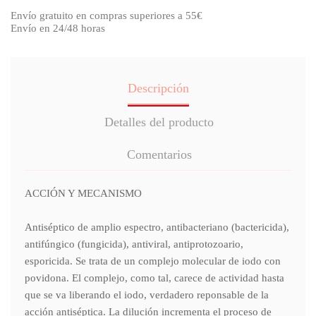
Envío gratuito en compras superiores a 55€
Envío en 24/48 horas
Descripción
Detalles del producto
Comentarios
ACCIÓN Y MECANISMO
Antiséptico de amplio espectro, antibacteriano (bactericida),
antifúngico (fungicida), antiviral, antiprotozoario,
esporicida. Se trata de un complejo molecular de iodo con
povidona. El complejo, como tal, carece de actividad hasta
que se va liberando el iodo, verdadero reponsable de la
acción antiséptica. La dilución incrementa el proceso de