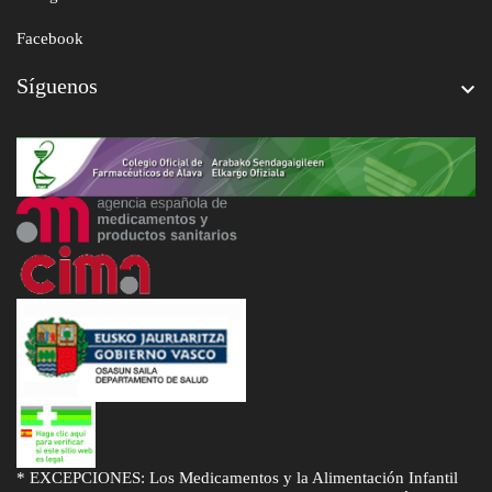
Facebook
Síguenos

* EXCEPCIONES: Los Medicamentos y la Alimentación Infantil