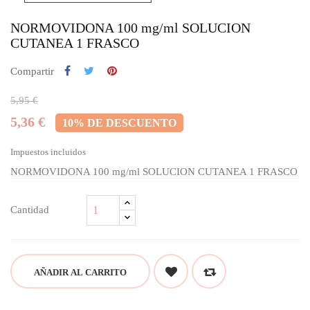
NORMOVIDONA 100 mg/ml SOLUCION
CUTANEA 1 FRASCO
Compartir
5,95 €
5,36 €
10% DE DESCUENTO
Impuestos incluidos
NORMOVIDONA 100 mg/ml SOLUCION CUTANEA 1 FRASCO
Cantidad
AÑADIR AL CARRITO