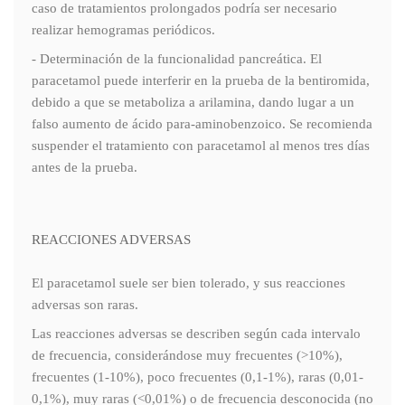
caso de tratamientos prolongados podría ser necesario
realizar hemogramas periódicos.
- Determinación de la funcionalidad pancreática. El
paracetamol puede interferir en la prueba de la bentiromida,
debido a que se metaboliza a arilamina, dando lugar a un
falso aumento de ácido para-aminobenzoico. Se recomienda
suspender el tratamiento con paracetamol al menos tres días
antes de la prueba.
REACCIONES ADVERSAS
El paracetamol suele ser bien tolerado, y sus reacciones
adversas son raras.
Las reacciones adversas se describen según cada intervalo
de frecuencia, considerándose muy frecuentes (>10%),
frecuentes (1-10%), poco frecuentes (0,1-1%), raras (0,01-
0,1%), muy raras (<0,01%) o de frecuencia desconocida (no