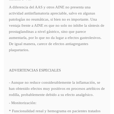
A diferencia del AAS y otros AINE no presenta una
actividad antiinflamatoria apreciable, salvo en algunas
patologías no reumáticas, si bien no es importante. Una
ventaja frente a AINE es que no solo no inhibe la síntesis de
prostaglandinas a nivel gástrico, sino que parece
aumentarla, por lo que no da lugar a efectos gastrolesivos.
De igual manera, carece de efectos antiagregantes
plaquetarios.
ADVERTENCIAS ESPECIALES
- Aunque no reduce considerablemente la inflamación, se
han obtenido efectos muy positivos en procesos artríticos de
rodilla, probablemente debido a su efecto analgésico.
- Monitorización:
* Funcionalidad renal y hemograma en pacientes tratados