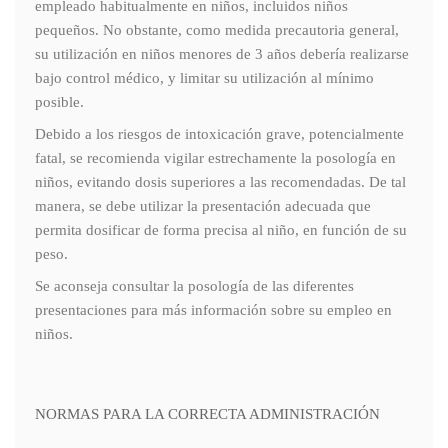
empleado habitualmente en niños, incluidos niños
pequeños. No obstante, como medida precautoria general,
su utilización en niños menores de 3 años debería realizarse
bajo control médico, y limitar su utilización al mínimo
posible.
Debido a los riesgos de intoxicación grave, potencialmente
fatal, se recomienda vigilar estrechamente la posología en
niños, evitando dosis superiores a las recomendadas. De tal
manera, se debe utilizar la presentación adecuada que
permita dosificar de forma precisa al niño, en función de su
peso.
Se aconseja consultar la posología de las diferentes
presentaciones para más información sobre su empleo en
niños.
NORMAS PARA LA CORRECTA ADMINISTRACIÓN