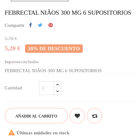
FEBRECTAL NIÃOS 300 MG 6 SUPOSITORIOS
Compartir
5,78 €
5,20 €
10% DE DESCUENTO
Impuestos incluidos
FEBRECTAL NIÃOS 300 MG 6 SUPOSITORIOS
Cantidad
AÑADIR AL CARRITO

Últimas unidades en stock