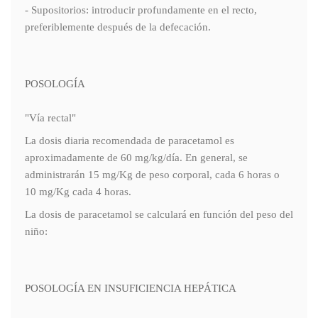
- Supositorios: introducir profundamente en el recto,
preferiblemente después de la defecación.
POSOLOGÍA
"Vía rectal"
La dosis diaria recomendada de paracetamol es
aproximadamente de 60 mg/kg/día. En general, se
administrarán 15 mg/Kg de peso corporal, cada 6 horas o
10 mg/Kg cada 4 horas.
La dosis de paracetamol se calculará en función del peso del
niño:
POSOLOGÍA EN INSUFICIENCIA HEPÁTICA