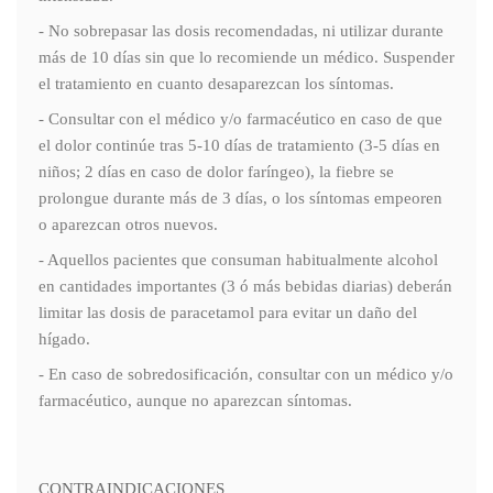
- No sobrepasar las dosis recomendadas, ni utilizar durante
más de 10 días sin que lo recomiende un médico. Suspender
el tratamiento en cuanto desaparezcan los síntomas.
- Consultar con el médico y/o farmacéutico en caso de que
el dolor continúe tras 5-10 días de tratamiento (3-5 días en
niños; 2 días en caso de dolor faríngeo), la fiebre se
prolongue durante más de 3 días, o los síntomas empeoren
o aparezcan otros nuevos.
- Aquellos pacientes que consuman habitualmente alcohol
en cantidades importantes (3 ó más bebidas diarias) deberán
limitar las dosis de paracetamol para evitar un daño del
hígado.
- En caso de sobredosificación, consultar con un médico y/o
farmacéutico, aunque no aparezcan síntomas.
CONTRAINDICACIONES