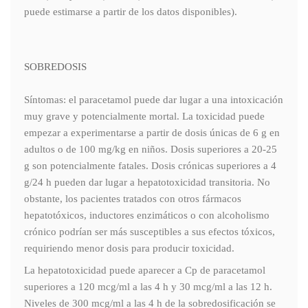
puede estimarse a partir de los datos disponibles).
SOBREDOSIS
Síntomas: el paracetamol puede dar lugar a una intoxicación
muy grave y potencialmente mortal. La toxicidad puede
empezar a experimentarse a partir de dosis únicas de 6 g en
adultos o de 100 mg/kg en niños. Dosis superiores a 20-25
g son potencialmente fatales. Dosis crónicas superiores a 4
g/24 h pueden dar lugar a hepatotoxicidad transitoria. No
obstante, los pacientes tratados con otros fármacos
hepatotóxicos, inductores enzimáticos o con alcoholismo
crónico podrían ser más susceptibles a sus efectos tóxicos,
requiriendo menor dosis para producir toxicidad.
La hepatotoxicidad puede aparecer a Cp de paracetamol
superiores a 120 mcg/ml a las 4 h y 30 mcg/ml a las 12 h.
Niveles de 300 mcg/ml a las 4 h de la sobredosificación se