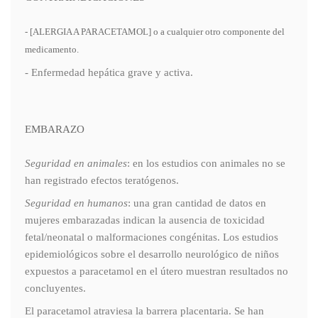
- [ALERGIA A PARACETAMOL] o a cualquier otro componente del
medicamento.
- Enfermedad hepática grave y activa.
EMBARAZO
Seguridad en animales
: en los estudios con animales no se
han registrado efectos teratógenos.
Seguridad en humanos
: una gran cantidad de datos en
mujeres embarazadas indican la ausencia de toxicidad
fetal/neonatal o malformaciones congénitas. Los estudios
epidemiológicos sobre el desarrollo neurológico de niños
expuestos a paracetamol en el útero muestran resultados no
concluyentes.
El paracetamol atraviesa la barrera placentaria. Se han