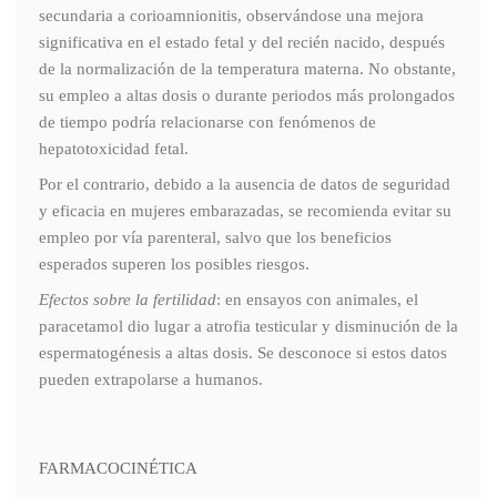
secundaria a corioamnionitis, observándose una mejora
significativa en el estado fetal y del recién nacido, después
de la normalización de la temperatura materna. No obstante,
su empleo a altas dosis o durante periodos más prolongados
de tiempo podría relacionarse con fenómenos de
hepatotoxicidad fetal.
Por el contrario, debido a la ausencia de datos de seguridad
y eficacia en mujeres embarazadas, se recomienda evitar su
empleo por vía parenteral, salvo que los beneficios
esperados superen los posibles riesgos.
Efectos sobre la fertilidad
: en ensayos con animales, el
paracetamol dio lugar a atrofia testicular y disminución de la
espermatogénesis a altas dosis. Se desconoce si estos datos
pueden extrapolarse a humanos.
FARMACOCINÉTICA