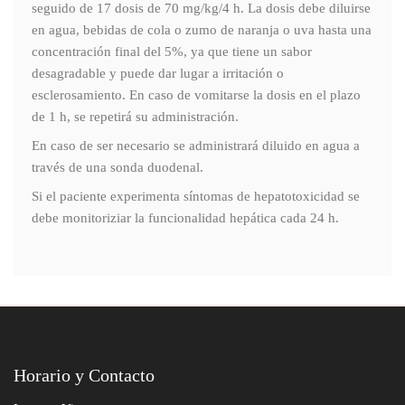
seguido de 17 dosis de 70 mg/kg/4 h. La dosis debe diluirse
en agua, bebidas de cola o zumo de naranja o uva hasta una
concentración final del 5%, ya que tiene un sabor
desagradable y puede dar lugar a irritación o
esclerosamiento. En caso de vomitarse la dosis en el plazo
de 1 h, se repetirá su administración.
En caso de ser necesario se administrará diluido en agua a
través de una sonda duodenal.
Si el paciente experimenta síntomas de hepatotoxicidad se
debe monitoriziar la funcionalidad hepática cada 24 h.
Horario y Contacto