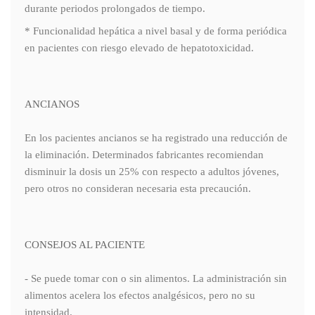
durante periodos prolongados de tiempo.
* Funcionalidad hepática a nivel basal y de forma periódica
en pacientes con riesgo elevado de hepatotoxicidad.
ANCIANOS
En los pacientes ancianos se ha registrado una reducción de
la eliminación. Determinados fabricantes recomiendan
disminuir la dosis un 25% con respecto a adultos jóvenes,
pero otros no consideran necesaria esta precaución.
CONSEJOS AL PACIENTE
- Se puede tomar con o sin alimentos. La administración sin
alimentos acelera los efectos analgésicos, pero no su
intensidad.