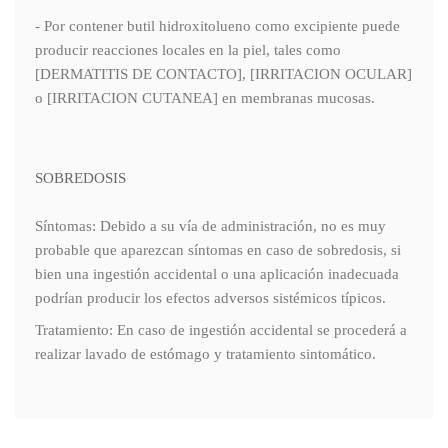
- Por contener butil hidroxitolueno como excipiente puede
producir reacciones locales en la piel, tales como
[DERMATITIS DE CONTACTO], [IRRITACION OCULAR]
o [IRRITACION CUTANEA] en membranas mucosas.
SOBREDOSIS
Síntomas: Debido a su vía de administración, no es muy
probable que aparezcan síntomas en caso de sobredosis, si
bien una ingestión accidental o una aplicación inadecuada
podrían producir los efectos adversos sistémicos típicos.
Tratamiento: En caso de ingestión accidental se procederá a
realizar lavado de estómago y tratamiento sintomático.