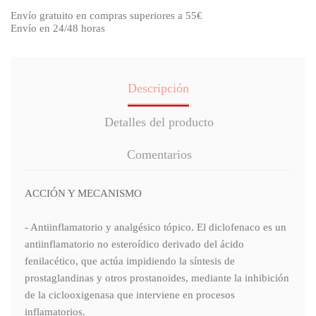
Envío gratuito en compras superiores a 55€
Envío en 24/48 horas
Descripción
Detalles del producto
Comentarios
ACCIÓN Y MECANISMO
- Antiinflamatorio y analgésico tópico. El diclofenaco es un
antiinflamatorio no esteroídico derivado del ácido
fenilacético, que actúa impidiendo la síntesis de
prostaglandinas y otros prostanoides, mediante la inhibición
de la ciclooxigenasa que interviene en procesos
inflamatorios.