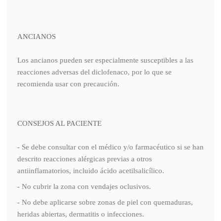
ANCIANOS
Los ancianos pueden ser especialmente susceptibles a las
reacciones adversas del diclofenaco, por lo que se
recomienda usar con precaución.
CONSEJOS AL PACIENTE
- Se debe consultar con el médico y/o farmacéutico si se han
descrito reacciones alérgicas previas a otros
antiinflamatorios, incluido ácido acetilsalicílico.
- No cubrir la zona con vendajes oclusivos.
- No debe aplicarse sobre zonas de piel con quemaduras,
heridas abiertas, dermatitis o infecciones.