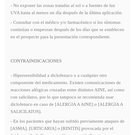
- No exponer las zonas tratadas al sol o a fuentes de luz
UVA hasta al menos un día después de la última aplicación.
- Consultar con el médico y/o farmacéutico si los síntomas
continúan o empeoran después de los días que se establecen
en el prospecto para la presentación correspondiente.
CONTRAINDICACIONES
- Hipersensibilidad a diclofenaco o a cualquier otro
componente del medicamento. Existen comunicaciones de
reacciones alérgicas cruzadas entre distintos AINE, así como
con salicilatos, por lo que tampoco se recomienda usar
diclofenaco en caso de [ALERGIA A AINE] o [ALERGIA A
SALICILATOS].
- En los pacientes que hayan sufrido previamente ataques de
[ASMA], [URTICARIA] o [RINITIS] provocada por el