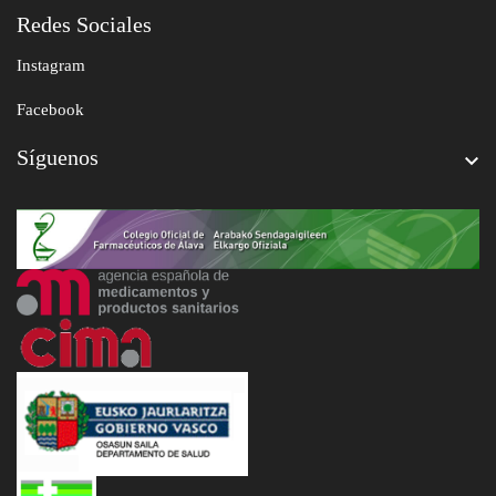
Redes Sociales
Instagram
Facebook
Síguenos
