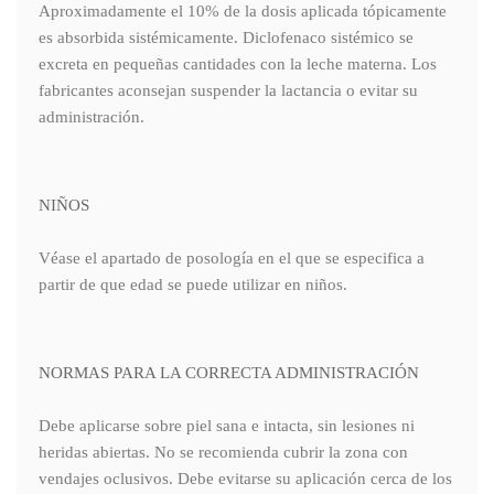
Aproximadamente el 10% de la dosis aplicada tópicamente
es absorbida sistémicamente. Diclofenaco sistémico se
excreta en pequeñas cantidades con la leche materna. Los
fabricantes aconsejan suspender la lactancia o evitar su
administración.
NIÑOS
Véase el apartado de posología en el que se especifica a
partir de que edad se puede utilizar en niños.
NORMAS PARA LA CORRECTA ADMINISTRACIÓN
Debe aplicarse sobre piel sana e intacta, sin lesiones ni
heridas abiertas. No se recomienda cubrir la zona con
vendajes oclusivos. Debe evitarse su aplicación cerca de los