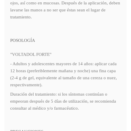
ojos, así como en mucosas. Después de la aplicación, deben
lavarse las manos a no ser que éstas sean el lugar de
tratamiento.
POSOLOGÍA
"VOLTADOL FORTE"
- Adultos y adolescentes mayores de 14 años: aplicar cada
12 horas (preferiblemente mañana y noche) una fina capa
(2-4 g de gel, equivalente al tamaño de una cereza o nuez,
respectivamente).
Duración del tratamiento: si los síntomas continúan o
empeoran después de 5 días de utilización, se recomienda
consultar al médico y/o farmacéutico.