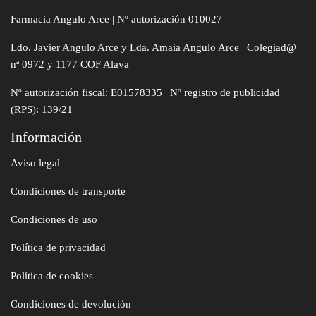
Farmacia Angulo Arce | Nº autorización 010027
Ldo. Javier Angulo Arce y Lda. Amaia Angulo Arce | Colegiad@
nª 0972 y 1177 COF Alava
Nº autorización fiscal: E01578335 | Nº registro de publicidad
(RPS): 139/21
Información
Aviso legal
Condiciones de transporte
Condiciones de uso
Política de privacidad
Política de cookies
Condiciones de devolución