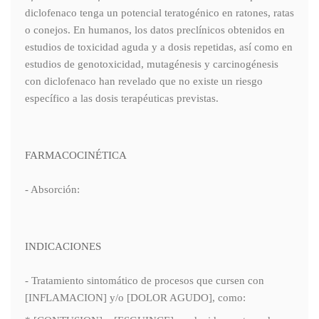
diclofenaco tenga un potencial teratogénico en ratones, ratas
o conejos. En humanos, los datos preclínicos obtenidos en
estudios de toxicidad aguda y a dosis repetidas, así como en
estudios de genotoxicidad, mutagénesis y carcinogénesis
con diclofenaco han revelado que no existe un riesgo
específico a las dosis terapéuticas previstas.
FARMACOCINÉTICA
- Absorción:
INDICACIONES
- Tratamiento sintomático de procesos que cursen con
[INFLAMACION] y/o [DOLOR AGUDO], como: