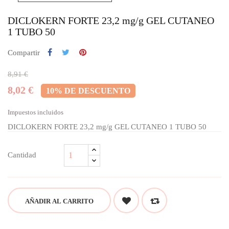
DICLOKERN FORTE 23,2 mg/g GEL CUTANEO
1 TUBO 50
Compartir
8,91 €
8,02 €
10% DE DESCUENTO
Impuestos incluidos
DICLOKERN FORTE 23,2 mg/g GEL CUTANEO 1 TUBO 50
Cantidad
AÑADIR AL CARRITO