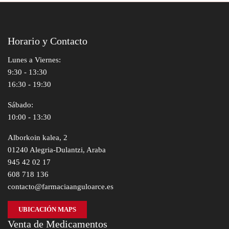
Horario y Contacto
Lunes a Viernes:
9:30 - 13:30
16:30 - 19:30
Sábado:
10:00 - 13:30
Alborkoin kalea, 2
01240 Alegria-Dulantzi, Araba
945 42 02 17
608 718 136
contacto@farmaciaanguloarce.es
UBICACIÓN MAPS
Venta de Medicamentos