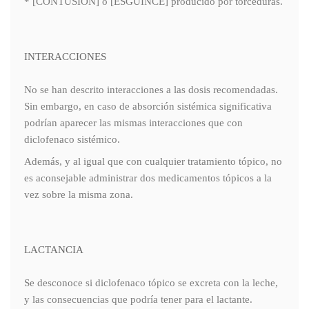
* [CONTUSION] o [ESGUINCE] producido por torceduras.
INTERACCIONES
No se han descrito interacciones a las dosis recomendadas.
Sin embargo, en caso de absorción sistémica significativa
podrían aparecer las mismas interacciones que con
diclofenaco sistémico.
Además, y al igual que con cualquier tratamiento tópico, no
es aconsejable administrar dos medicamentos tópicos a la
vez sobre la misma zona.
LACTANCIA
Se desconoce si diclofenaco tópico se excreta con la leche,
y las consecuencias que podría tener para el lactante.