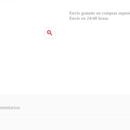
Envío gratuito en compras superi
Envío en 24/48 horas

mentarios