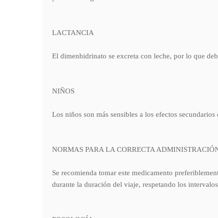
LACTANCIA
El dimenhidrinato se excreta con leche, por lo que deb
NIÑOS
Los niños son más sensibles a los efectos secundarios
NORMAS PARA LA CORRECTA ADMINISTRACIÓ
Se recomienda tomar este medicamento preferiblemente 1
durante la duración del viaje, respetando los interval