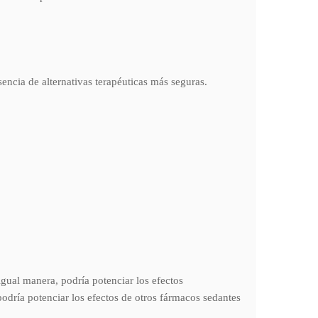
encia de alternativas terapéuticas más seguras.
gual manera, podría potenciar los efectos
podría potenciar los efectos de otros fármacos sedantes