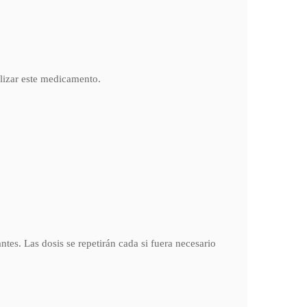
ilizar este medicamento.
tes. Las dosis se repetirán cada si fuera necesario