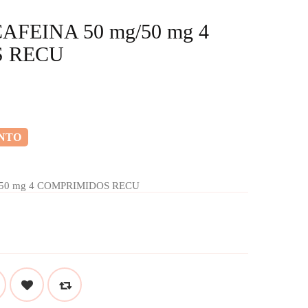
FEINA 50 mg/50 mg 4
 RECU
ENTO
50 mg 4 COMPRIMIDOS RECU