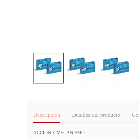
Descripción
Detalles del producto
Co
ACCIÓN Y MECANISMO