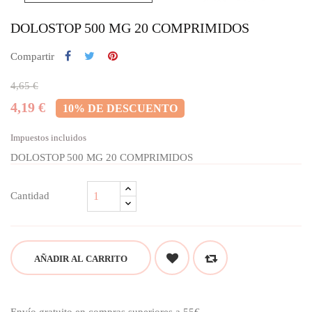
DOLOSTOP 500 MG 20 COMPRIMIDOS
Compartir
4,65 €
4,19 €
10% DE DESCUENTO
Impuestos incluidos
DOLOSTOP 500 MG 20 COMPRIMIDOS
Cantidad
AÑADIR AL CARRITO