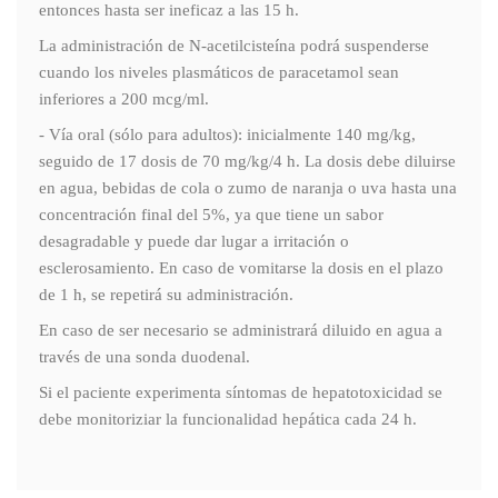
entonces hasta ser ineficaz a las 15 h.
La administración de N-acetilcisteína podrá suspenderse
cuando los niveles plasmáticos de paracetamol sean
inferiores a 200 mcg/ml.
- Vía oral (sólo para adultos): inicialmente 140 mg/kg,
seguido de 17 dosis de 70 mg/kg/4 h. La dosis debe diluirse
en agua, bebidas de cola o zumo de naranja o uva hasta una
concentración final del 5%, ya que tiene un sabor
desagradable y puede dar lugar a irritación o
esclerosamiento. En caso de vomitarse la dosis en el plazo
de 1 h, se repetirá su administración.
En caso de ser necesario se administrará diluido en agua a
través de una sonda duodenal.
Si el paciente experimenta síntomas de hepatotoxicidad se
debe monitoriziar la funcionalidad hepática cada 24 h.