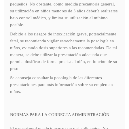
pequeños. No obstante, como medida precautoria general,
su utilización en niños menores de 3 años debería realizarse
bajo control médico, y limitar su utilización al mínimo
posible.
Debido a los riesgos de intoxicación grave, potencialmente
fatal, se recomienda vigilar estrechamente la posología en
niños, evitando dosis superiores a las recomendadas. De tal
manera, se debe utilizar la presentación adecuada que
permita dosificar de forma precisa al niño, en función de su
peso.
Se aconseja consultar la posología de las diferentes
presentaciones para más información sobre su empleo en
niños.
NORMAS PARA LA CORRECTA ADMINISTRACIÓN
El paracetamol puede tomarse con o sin alimentos. No