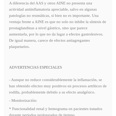
A diferencia del AAS y otros AINE no presenta una
actividad antiinflamatoria apreciable, salvo en algunas
patologías no reumáticas, si bien no es importante. Una
ventaja frente a AINE es que no solo no inhibe la síntesis de
prostaglandinas a nivel gástrico, sino que parece
aumentarla, por lo que no da lugar a efectos gastrolesivos.
De igual manera, carece de efectos antiagregantes
plaquetarios.
ADVERTENCIAS ESPECIALES
- Aunque no reduce considerablemente la inflamación, se
han obtenido efectos muy positivos en procesos artríticos de
rodilla, probablemente debido a su efecto analgésico.
- Monitorización:
* Funcionalidad renal y hemograma en pacientes tratados
durante periodos prolongados de tiempo.