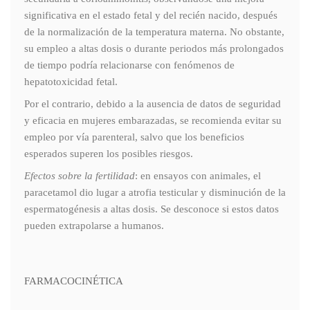
significativa en el estado fetal y del recién nacido, después
de la normalización de la temperatura materna. No obstante,
su empleo a altas dosis o durante periodos más prolongados
de tiempo podría relacionarse con fenómenos de
hepatotoxicidad fetal.
Por el contrario, debido a la ausencia de datos de seguridad
y eficacia en mujeres embarazadas, se recomienda evitar su
empleo por vía parenteral, salvo que los beneficios
esperados superen los posibles riesgos.
Efectos sobre la fertilidad
: en ensayos con animales, el
paracetamol dio lugar a atrofia testicular y disminución de la
espermatogénesis a altas dosis. Se desconoce si estos datos
pueden extrapolarse a humanos.
FARMACOCINÉTICA