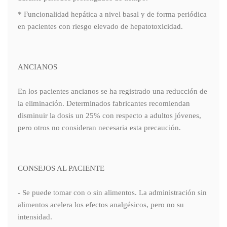
* Funcionalidad hepática a nivel basal y de forma periódica
en pacientes con riesgo elevado de hepatotoxicidad.
ANCIANOS
En los pacientes ancianos se ha registrado una reducción de
la eliminación. Determinados fabricantes recomiendan
disminuir la dosis un 25% con respecto a adultos jóvenes,
pero otros no consideran necesaria esta precaución.
CONSEJOS AL PACIENTE
- Se puede tomar con o sin alimentos. La administración sin
alimentos acelera los efectos analgésicos, pero no su
intensidad.