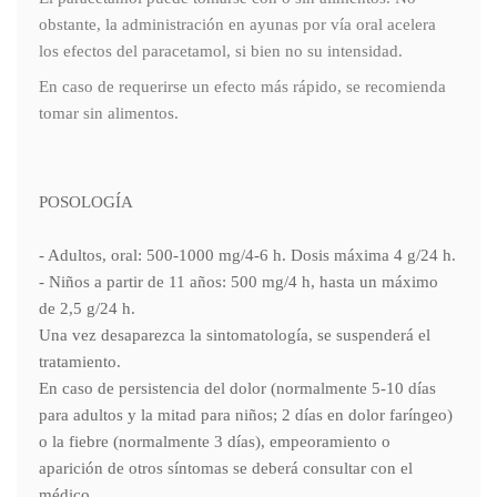
obstante, la administración en ayunas por vía oral acelera
los efectos del paracetamol, si bien no su intensidad.
En caso de requerirse un efecto más rápido, se recomienda
tomar sin alimentos.
POSOLOGÍA
- Adultos, oral: 500-1000 mg/4-6 h. Dosis máxima 4 g/24 h.
- Niños a partir de 11 años: 500 mg/4 h, hasta un máximo
de 2,5 g/24 h.
Una vez desaparezca la sintomatología, se suspenderá el
tratamiento.
En caso de persistencia del dolor (normalmente 5-10 días
para adultos y la mitad para niños; 2 días en dolor faríngeo)
o la fiebre (normalmente 3 días), empeoramiento o
aparición de otros síntomas se deberá consultar con el
médico.