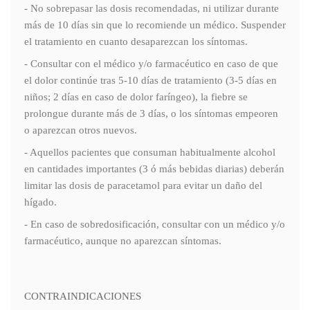
- No sobrepasar las dosis recomendadas, ni utilizar durante
más de 10 días sin que lo recomiende un médico. Suspender
el tratamiento en cuanto desaparezcan los síntomas.
- Consultar con el médico y/o farmacéutico en caso de que
el dolor continúe tras 5-10 días de tratamiento (3-5 días en
niños; 2 días en caso de dolor faríngeo), la fiebre se
prolongue durante más de 3 días, o los síntomas empeoren
o aparezcan otros nuevos.
- Aquellos pacientes que consuman habitualmente alcohol
en cantidades importantes (3 ó más bebidas diarias) deberán
limitar las dosis de paracetamol para evitar un daño del
hígado.
- En caso de sobredosificación, consultar con un médico y/o
farmacéutico, aunque no aparezcan síntomas.
CONTRAINDICACIONES