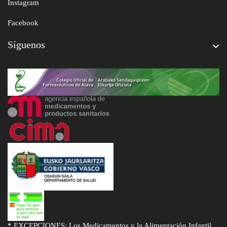
Instagram
Facebook
Síguenos

* EXCEPCIONES: Los Medicamentos y la Alimentación Infantil