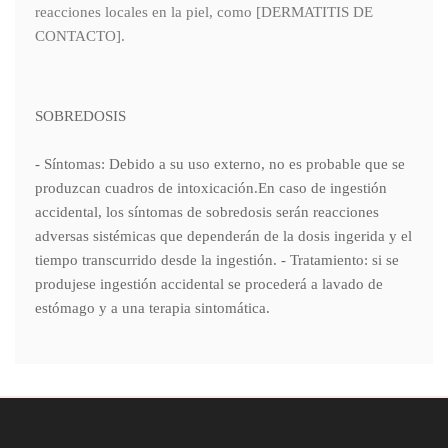
reacciones locales en la piel, como [DERMATITIS DE
CONTACTO].
SOBREDOSIS
- Síntomas: Debido a su uso externo, no es probable que se
produzcan cuadros de intoxicación.En caso de ingestión
accidental, los síntomas de sobredosis serán reacciones
adversas sistémicas que dependerán de la dosis ingerida y el
tiempo transcurrido desde la ingestión. - Tratamiento: si se
produjese ingestión accidental se procederá a lavado de
estómago y a una terapia sintomática.