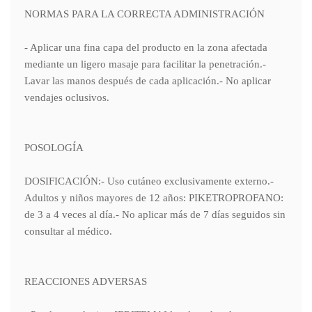
NORMAS PARA LA CORRECTA ADMINISTRACIÓN
- Aplicar una fina capa del producto en la zona afectada
mediante un ligero masaje para facilitar la penetración.-
Lavar las manos después de cada aplicación.- No aplicar
vendajes oclusivos.
POSOLOGÍA
DOSIFICACIÓN:- Uso cutáneo exclusivamente externo.-
Adultos y niños mayores de 12 años: PIKETROPROFANO:
de 3 a 4 veces al día.- No aplicar más de 7 días seguidos sin
consultar al médico.
REACCIONES ADVERSAS