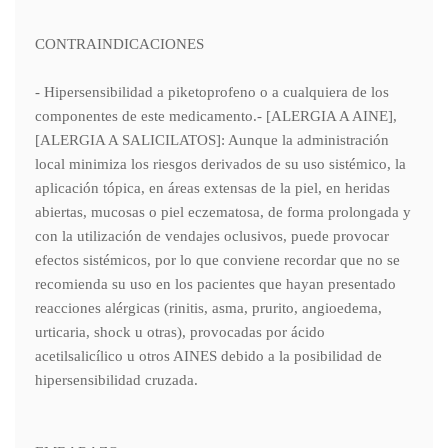
CONTRAINDICACIONES
- Hipersensibilidad a piketoprofeno o a cualquiera de los
componentes de este medicamento.- [ALERGIA A AINE],
[ALERGIA A SALICILATOS]: Aunque la administración
local minimiza los riesgos derivados de su uso sistémico, la
aplicación tópica, en áreas extensas de la piel, en heridas
abiertas, mucosas o piel eczematosa, de forma prolongada y
con la utilización de vendajes oclusivos, puede provocar
efectos sistémicos, por lo que conviene recordar que no se
recomienda su uso en los pacientes que hayan presentado
reacciones alérgicas (rinitis, asma, prurito, angioedema,
urticaria, shock u otras), provocadas por ácido
acetilsalicílico u otros AINES debido a la posibilidad de
hipersensibilidad cruzada.