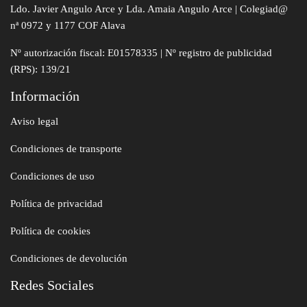
Ldo. Javier Angulo Arce y Lda. Amaia Angulo Arce | Colegiad@
nª 0972 y 1177 COF Alava
Nº autorización fiscal: E01578335 | Nº registro de publicidad
(RPS): 139/21
Información
Aviso legal
Condiciones de transporte
Condiciones de uso
Política de privacidad
Política de cookies
Condiciones de devolución
Redes Sociales