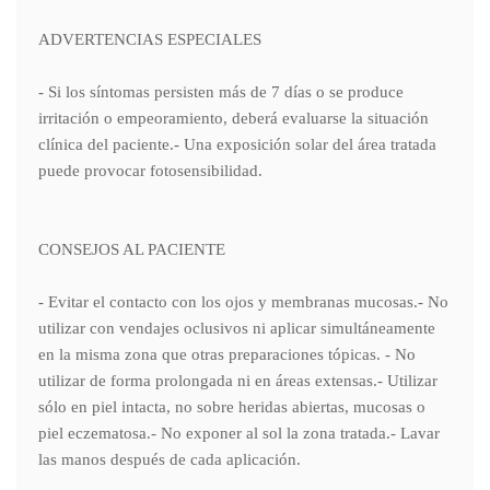
ADVERTENCIAS ESPECIALES
- Si los síntomas persisten más de 7 días o se produce
irritación o empeoramiento, deberá evaluarse la situación
clínica del paciente.- Una exposición solar del área tratada
puede provocar fotosensibilidad.
CONSEJOS AL PACIENTE
- Evitar el contacto con los ojos y membranas mucosas.- No
utilizar con vendajes oclusivos ni aplicar simultáneamente
en la misma zona que otras preparaciones tópicas. - No
utilizar de forma prolongada ni en áreas extensas.- Utilizar
sólo en piel intacta, no sobre heridas abiertas, mucosas o
piel eczematosa.- No exponer al sol la zona tratada.- Lavar
las manos después de cada aplicación.