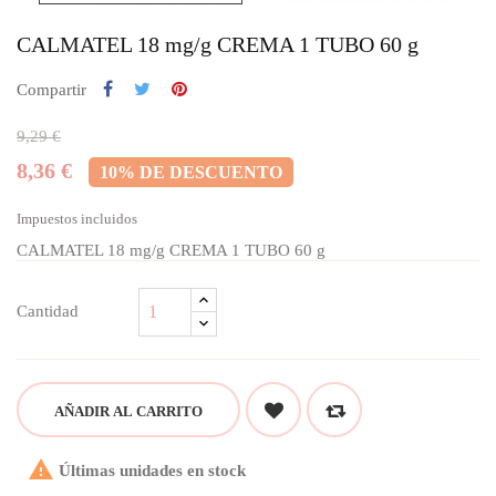
CALMATEL 18 mg/g CREMA 1 TUBO 60 g
Compartir
9,29 €
8,36 €
10% DE DESCUENTO
Impuestos incluidos
CALMATEL 18 mg/g CREMA 1 TUBO 60 g
Cantidad
AÑADIR AL CARRITO

Últimas unidades en stock