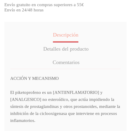
Envío gratuito en compras superiores a 55€
Envío en 24/48 horas
Descripción
Detalles del producto
Comentarios
ACCIÓN Y MECANISMO
El piketoprofeno es un [ANTIINFLAMATORIO] y
[ANALGESICO] no esteroídico, que actúa impidiendo la
síntesis de prostaglandinas y otros prostanoides, mediante la
inhibición de la ciclooxigenasa que interviene en procesos
inflamatorios.