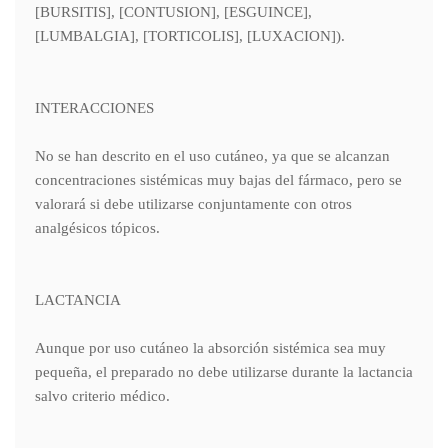
[BURSITIS], [CONTUSION], [ESGUINCE],
[LUMBALGIA], [TORTICOLIS], [LUXACION]).
INTERACCIONES
No se han descrito en el uso cutáneo, ya que se alcanzan
concentraciones sistémicas muy bajas del fármaco, pero se
valorará si debe utilizarse conjuntamente con otros
analgésicos tópicos.
LACTANCIA
Aunque por uso cutáneo la absorción sistémica sea muy
pequeña, el preparado no debe utilizarse durante la lactancia
salvo criterio médico.