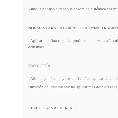
Aunque por uso cutáneo la absorción sistémica sea muy
NORMAS PARA LA CORRECTA ADMINISTRACIÓ
- Aplicar una fina capa del producto en la zona afecta
oclusivos.
POSOLOGÍA
- Adultos y niños mayores de 12 años: aplicar de 2 a 3 
Duración del tratamiento: no aplicar más de 7 días seg
REACCIONES ADVERSAS