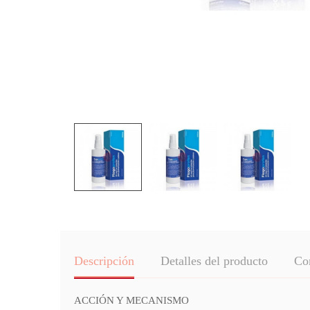
Descripción
Detalles del producto
Co
ACCIÓN Y MECANISMO