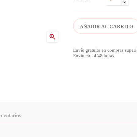
AÑADIR AL CARRITO

Envío gratuito en compras superi
Envío en 24/48 horas
mentarios