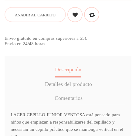
AÑADIR AL CARRITO
Envío gratuito en compras superiores a 55€
Envío en 24/48 horas
Descripción
Detalles del producto
Comentarios
LACER CEPILLO JUNIOR VENTOSA está pensado para
niños que empiezan a responsabilizarse del cepillado y
necesitan un cepillo práctico que se mantenga vertical en el