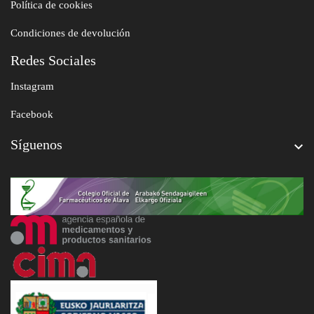
Política de cookies
Condiciones de devolución
Redes Sociales
Instagram
Facebook
Síguenos
