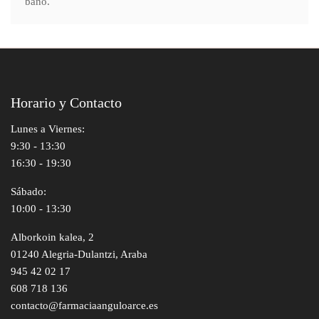
baño.
Horario y Contacto
Lunes a Viernes:
9:30 - 13:30
16:30 - 19:30
Sábado:
10:00 - 13:30
Alborkoin kalea, 2
01240 Alegria-Dulantzi, Araba
945 42 02 17
608 718 136
contacto@farmaciaanguloarce.es