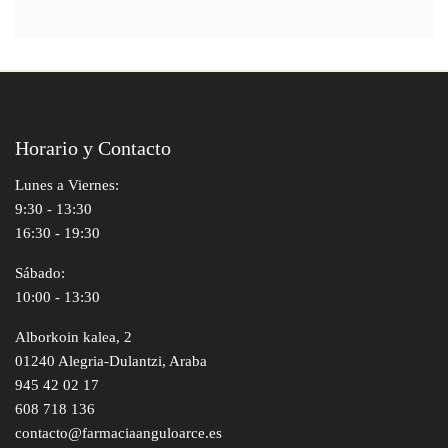
Horario y Contacto
Lunes a Viernes:
9:30 - 13:30
16:30 - 19:30
Sábado:
10:00 - 13:30
Alborkoin kalea, 2
01240 Alegria-Dulantzi, Araba
945 42 02 17
608 718 136
contacto@farmaciaanguloarce.es