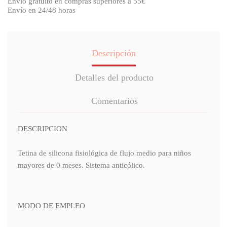
Envío gratuito en compras superiores a 55€
Envío en 24/48 horas
Descripción
Detalles del producto
Comentarios
DESCRIPCION
Tetina de silicona fisiológica de flujo medio para niños
mayores de 0 meses. Sistema anticólico.
MODO DE EMPLEO