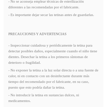
- No se aconseja emplear técnicas de esterilización
diferentes a las recomendadas por el fabricante.
- Es importante dejar secar las tetinas antes de guardarlas.
PRECAUCIONES Y ADVERTENCIAS
- Inspeccionar cuidadosa y periódicamente la tetina para
detectar posibles daños, especialmente cuando el niño tiene
dientes. Desechar la tetina a los primeros síntomas de
deterioro o fragilidad.
- No exponer la tetina a la luz solar directa o a una fuente de
calor, ni en contacto con un desinfectante durante más
tiempo del recomendado por el fabricante, en su caso,
puesto que esto podría dañar la tetina.
- No introducir la tetina en sustancias dulces, ni
medicamentos.