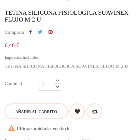
TETINA SILICONA FISIOLOGICA SUAVINEX
FLUJO M 2 U
Compartir
6,40 €
Impuestos incluidos
TETINA SILICONA FISIOLOGICA SUAVINEX FLUJO M 2 U
Cantidad
AÑADIR AL CARRITO

Últimas unidades en stock