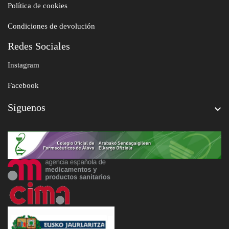
Política de cookies
Condiciones de devolución
Redes Sociales
Instagram
Facebook
Síguenos
