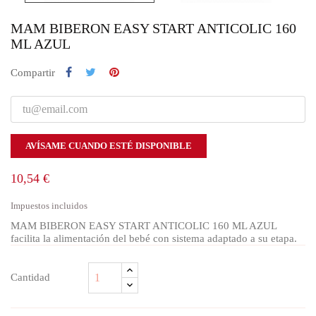
MAM BIBERON EASY START ANTICOLIC 160
ML AZUL
Compartir
AVÍSAME CUANDO ESTÉ DISPONIBLE
10,54 €
Impuestos incluidos
MAM BIBERON EASY START ANTICOLIC 160 ML AZUL
facilita la alimentación del bebé con sistema adaptado a su etapa.
Cantidad