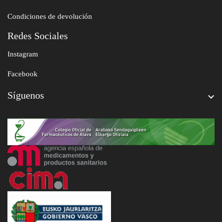
Condiciones de devolución
Redes Sociales
Instagram
Facebook
Síguenos
