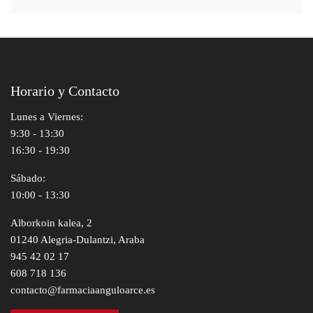
Horario y Contacto
Lunes a Viernes:
9:30 - 13:30
16:30 - 19:30
Sábado:
10:00 - 13:30
Alborkoin kalea, 2
01240 Alegria-Dulantzi, Araba
945 42 02 17
608 718 136
contacto@farmaciaanguloarce.es