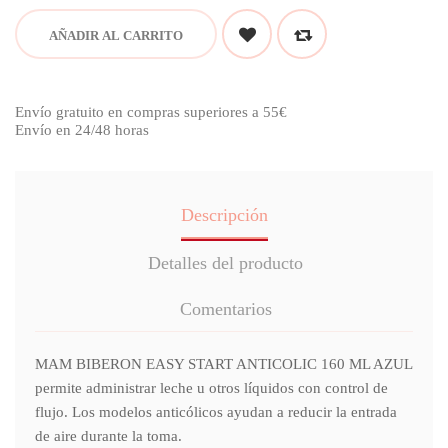
AÑADIR AL CARRITO
Envío gratuito en compras superiores a 55€
Envío en 24/48 horas
Descripción
Detalles del producto
Comentarios
MAM BIBERON EASY START ANTICOLIC 160 ML AZUL
permite administrar leche u otros líquidos con control de
flujo. Los modelos anticólicos ayudan a reducir la entrada
de aire durante la toma.