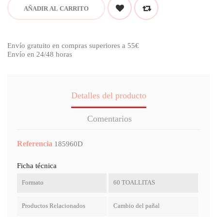
AÑADIR AL CARRITO
Envío gratuito en compras superiores a 55€
Envío en 24/48 horas
Detalles del producto
Comentarios
Referencia
185960D
Ficha técnica
Formato
60 TOALLITAS
Productos Relacionados
Cambio del pañal