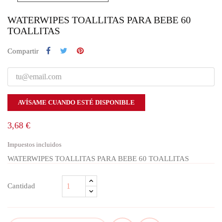
WATERWIPES TOALLITAS PARA BEBE 60
TOALLITAS
Compartir
AVÍSAME CUANDO ESTÉ DISPONIBLE
3,68 €
Impuestos incluidos
WATERWIPES TOALLITAS PARA BEBE 60 TOALLITAS
Cantidad