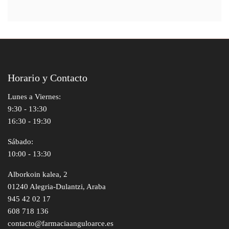
Horario y Contacto
Lunes a Viernes:
9:30 - 13:30
16:30 - 19:30
Sábado:
10:00 - 13:30
Alborkoin kalea, 2
01240 Alegria-Dulantzi, Araba
945 42 02 17
608 718 136
contacto@farmaciaanguloarce.es