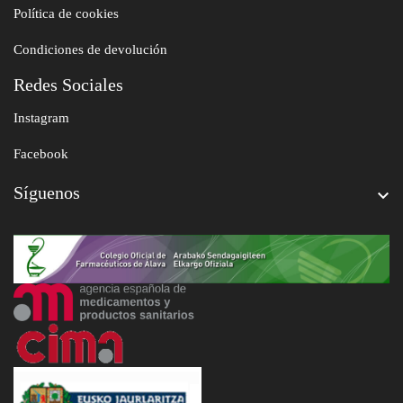
Política de cookies
Condiciones de devolución
Redes Sociales
Instagram
Facebook
Síguenos
