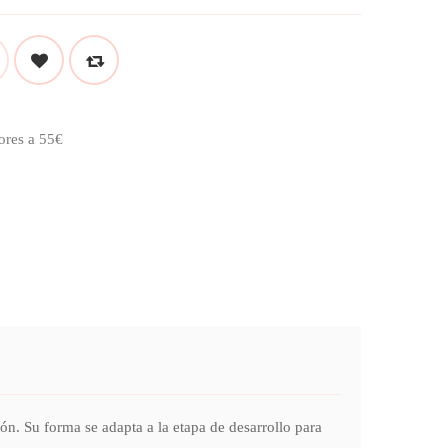
ores a 55€
 forma se adapta a la etapa de desarrollo para