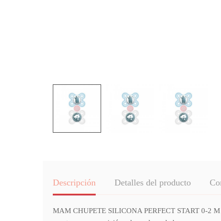
Descripción
Detalles del producto
Co
MAM CHUPETE SILICONA PERFECT START 0-2 M PACK DO