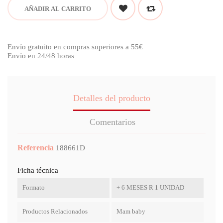
AÑADIR AL CARRITO
Envío gratuito en compras superiores a 55€
Envío en 24/48 horas
Detalles del producto
Comentarios
Referencia
188661D
Ficha técnica
Formato
+ 6 MESES R 1 UNIDAD
Productos Relacionados
Mam baby