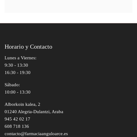
Horario y Contacto
Lunes a Viernes:
9:30 - 13:30
16:30 - 19:30
Sábado:
10:00 - 13:30
Alborkoin kalea, 2
01240 Alegria-Dulantzi, Araba
945 42 02 17
608 718 136
contacto@farmaciaanguloarce.es