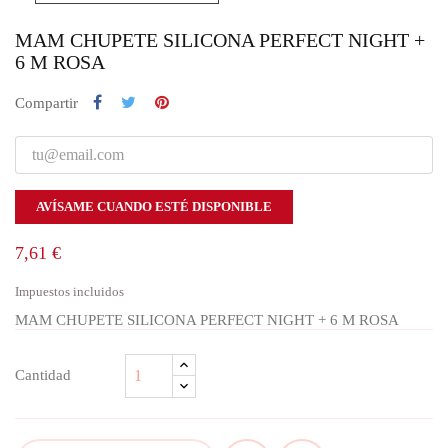
MAM CHUPETE SILICONA PERFECT NIGHT +
6 M ROSA
Compartir
AVÍSAME CUANDO ESTÉ DISPONIBLE
7,61 €
Impuestos incluidos
MAM CHUPETE SILICONA PERFECT NIGHT + 6 M ROSA
Cantidad