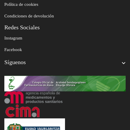
Política de cookies
Condiciones de devolución
Redes Sociales
Instagram
Facebook
Síguenos
