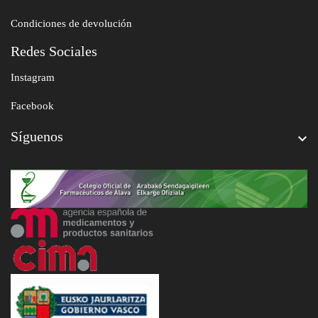
Condiciones de devolución
Redes Sociales
Instagram
Facebook
Síguenos
