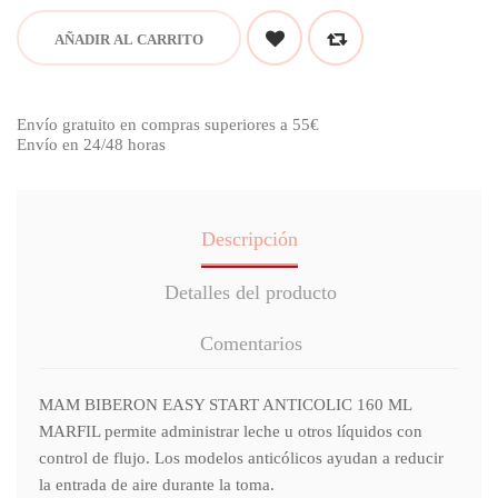
AÑADIR AL CARRITO
Envío gratuito en compras superiores a 55€
Envío en 24/48 horas
Descripción
Detalles del producto
Comentarios
MAM BIBERON EASY START ANTICOLIC 160 ML
MARFIL permite administrar leche u otros líquidos con
control de flujo. Los modelos anticólicos ayudan a reducir
la entrada de aire durante la toma.