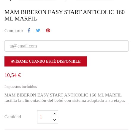
MAM BIBERON EASY START ANTICOLIC 160
ML MARFIL
Compartir
AVÍSAME CUANDO ESTÉ DISPONIBLE
10,54 €
Impuestos incluidos
MAM BIBERON EASY START ANTICOLIC 160 ML MARFIL
facilita la alimentación del bebé con sistema adaptado a su etapa.
Cantidad