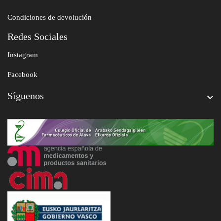
Condiciones de devolución
Redes Sociales
Instagram
Facebook
Síguenos
