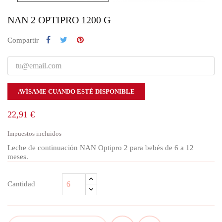
NAN 2 OPTIPRO 1200 G
Compartir
AVÍSAME CUANDO ESTÉ DISPONIBLE
22,91 €
Impuestos incluidos
Leche de continuación NAN Optipro 2 para bebés de 6 a 12
meses.
Cantidad