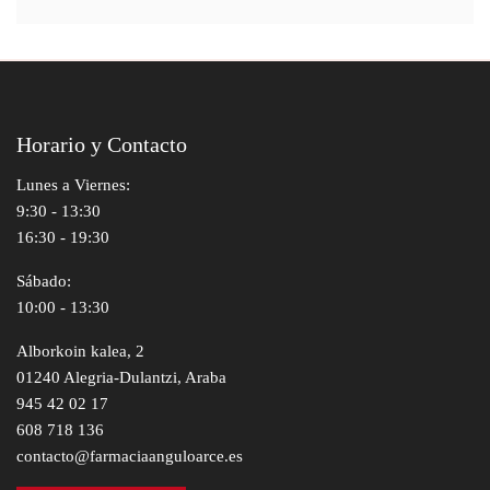
Horario y Contacto
Lunes a Viernes:
9:30 - 13:30
16:30 - 19:30
Sábado:
10:00 - 13:30
Alborkoin kalea, 2
01240 Alegria-Dulantzi, Araba
945 42 02 17
608 718 136
contacto@farmaciaanguloarce.es