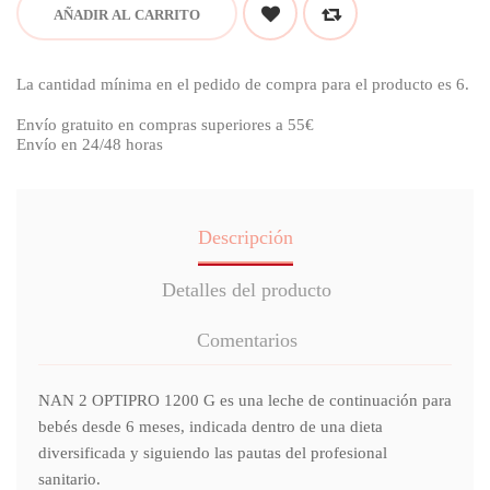
AÑADIR AL CARRITO
La cantidad mínima en el pedido de compra para el producto es 6.
Envío gratuito en compras superiores a 55€
Envío en 24/48 horas
Descripción
Detalles del producto
Comentarios
NAN 2 OPTIPRO 1200 G es una leche de continuación para
bebés desde 6 meses, indicada dentro de una dieta
diversificada y siguiendo las pautas del profesional
sanitario.