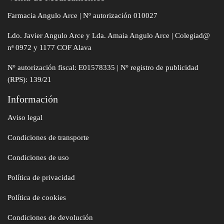
Farmacia Angulo Arce | Nº autorización 010027
Ldo. Javier Angulo Arce y Lda. Amaia Angulo Arce | Colegiad@
nª 0972 y 1177 COF Alava
Nº autorización fiscal: E01578335 | Nº registro de publicidad
(RPS): 139/21
Información
Aviso legal
Condiciones de transporte
Condiciones de uso
Política de privacidad
Política de cookies
Condiciones de devolución