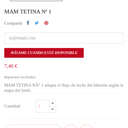
MAM TETINA Nº 1
Compartir
AVÍSAME CUANDO ESTÉ DISPONIBLE
7,40 €
Impuestos incluidos
MAM TETINA NÂº 1 adapta el flujo de leche del biberón según la
etapa del bebé.
Cantidad