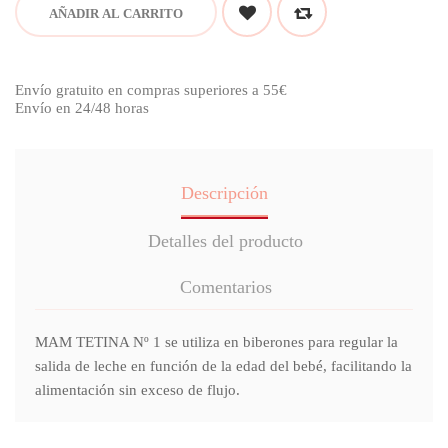
AÑADIR AL CARRITO
Envío gratuito en compras superiores a 55€
Envío en 24/48 horas
Descripción
Detalles del producto
Comentarios
MAM TETINA Nº 1 se utiliza en biberones para regular la
salida de leche en función de la edad del bebé, facilitando la
alimentación sin exceso de flujo.