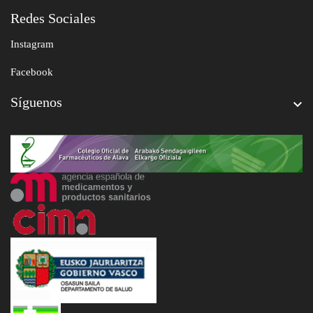
Redes Sociales
Instagram
Facebook
Síguenos
