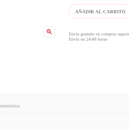
AÑADIR AL CARRITO

Envío gratuito en compras superi
Envío en 24/48 horas
mentarios