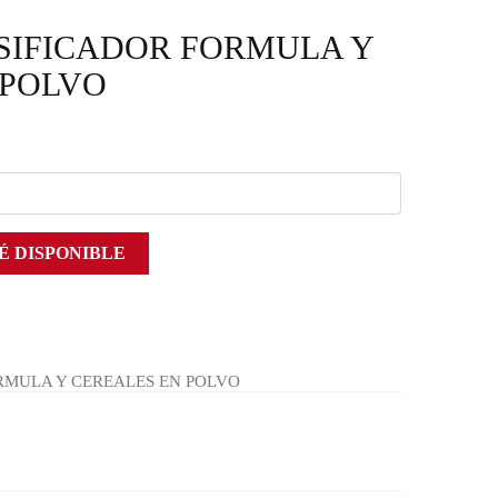
SIFICADOR FORMULA Y
 POLVO
É DISPONIBLE
RMULA Y CEREALES EN POLVO