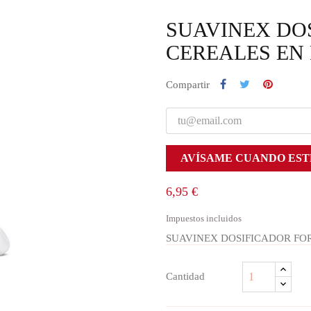
SUAVINEX DO
CEREALES EN
Compartir
AVÍSAME CUANDO EST
6,95 €
Impuestos incluidos
SUAVINEX DOSIFICADOR FO
Cantidad