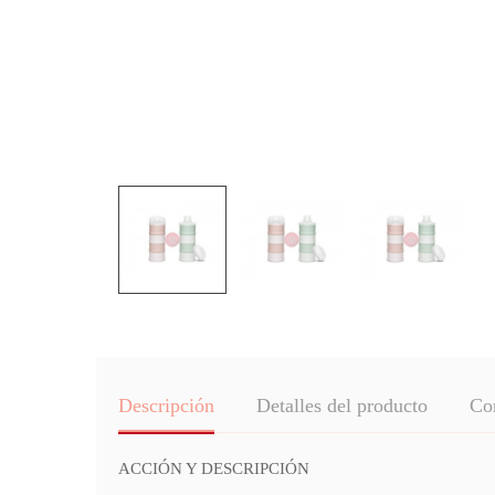
Descripción
Detalles del producto
Co
ACCIÓN Y DESCRIPCIÓN