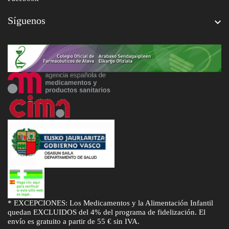
Síguenos

* EXCEPCIONES: Los Medicamentos y la Alimentación Infantil
quedan EXCLUIDOS del 4% del programa de fidelización. El
envío es gratuito a partir de 55 € sin IVA.