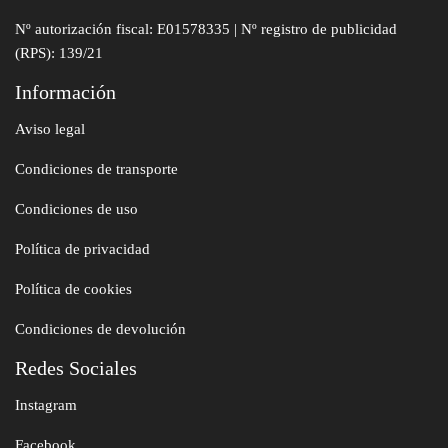
Nº autorización fiscal: E01578335 | Nº registro de publicidad
(RPS): 139/21
Información
Aviso legal
Condiciones de transporte
Condiciones de uso
Política de privacidad
Política de cookies
Condiciones de devolución
Redes Sociales
Instagram
Facebook