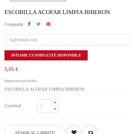
ESCOBILLA ACOFAR LIMPIA BIBERON
Compartir
AVÍSAME CUANDO ESTÉ DISPONIBLE
5,05 €
Impuestos incluidos
ESCOBILLA ACOFAR LIMPIA BIBERON
Cantidad
AÑADIR AL CARRITO