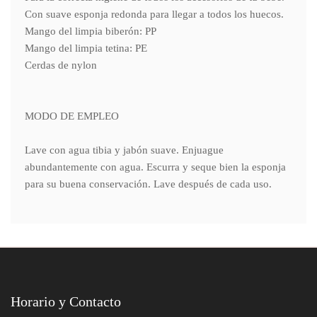
Con suave esponja redonda para llegar a todos los huecos.
Mango del limpia biberón: PP
Mango del limpia tetina: PE
Cerdas de nylon
MODO DE EMPLEO
Lave con agua tibia y jabón suave. Enjuague
abundantemente con agua. Escurra y seque bien la esponja
para su buena conservación. Lave después de cada uso.
Horario y Contacto