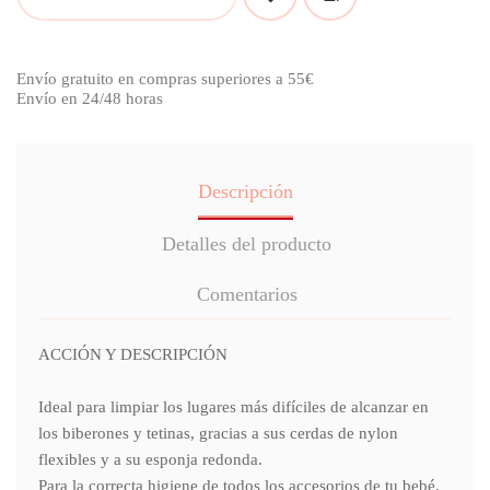
Envío gratuito en compras superiores a 55€
Envío en 24/48 horas
Descripción
Detalles del producto
Comentarios
ACCIÓN Y DESCRIPCIÓN
Ideal para limpiar los lugares más difíciles de alcanzar en
los biberones y tetinas, gracias a sus cerdas de nylon
flexibles y a su esponja redonda.
Para la correcta higiene de todos los accesorios de tu bebé.