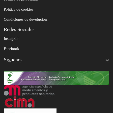
Política de cookies
Condiciones de devolución
Redes Sociales
Instagram
Facebook
Síguenos
