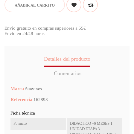
AÑADIR AL CARRITO
Envío gratuito en compras superiores a 55€
Envío en 24/48 horas
Detalles del producto
Comentarios
Marca
Suavinex
Referencia
162898
Ficha técnica
Formato
DIDACTICO +6 MESES 1
UNIDAD ETAPA 3