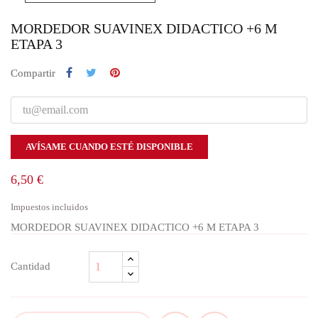
MORDEDOR SUAVINEX DIDACTICO +6 M
ETAPA 3
Compartir
AVÍSAME CUANDO ESTÉ DISPONIBLE
6,50 €
Impuestos incluidos
MORDEDOR SUAVINEX DIDACTICO +6 M ETAPA 3
Cantidad