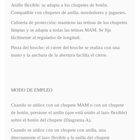
Anillo flexible: se adapta a los chupetes de botón.
Compatible con chupetes de anilla, mordedores y juguetes.
Cubierta de protección: mantiene las tetinas de los chupetes
limpias y se adapta a todas las tetinas MAM. Se fija
fácilmente al regulador de longitud.
Pinza del broche: el cierre del broche se realiza con una
mano y la anchura de la abertura facilita el cierre.
MODO DE EMPLEO
Cuando se utilice con un chupete MAM o con un chupete
de botón, presione el anillo (que está unido al lazo flexible)
sobre el botón del chupete (Diagrama A).
Cuando se utilice con un chupete con anilla, una
directamente el lazo flexible a la anilla del chupete