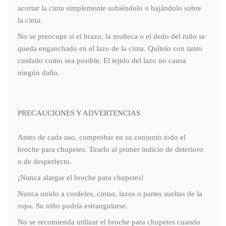
acortar la cinta simplemente subiéndolo o bajándolo sobre
la cinta.
No se preocupe si el brazo, la muñeca o el dedo del niño se
queda enganchado en el lazo de la cinta. Quítelo con tanto
cuidado como sea posible. El tejido del lazo no causa
ningún daño.
PRECAUCIONES Y ADVERTENCIAS
Antes de cada uso, comprobar en su conjunto todo el
broche para chupetes. Tirarlo al primer indicio de deterioro
o de desperfecto.
¡Nunca alargar el broche para chupetes!
Nunca unirlo a cordeles, cintas, lazos o partes sueltas de la
ropa. Su niño podría estrangularse.
No se recomienda utilizar el broche para chupetes cuando