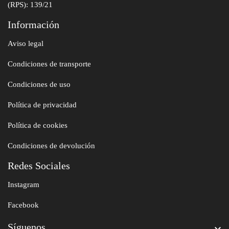
(RPS): 139/21
Información
Aviso legal
Condiciones de transporte
Condiciones de uso
Política de privacidad
Política de cookies
Condiciones de devolución
Redes Sociales
Instagram
Facebook
Síguenos
