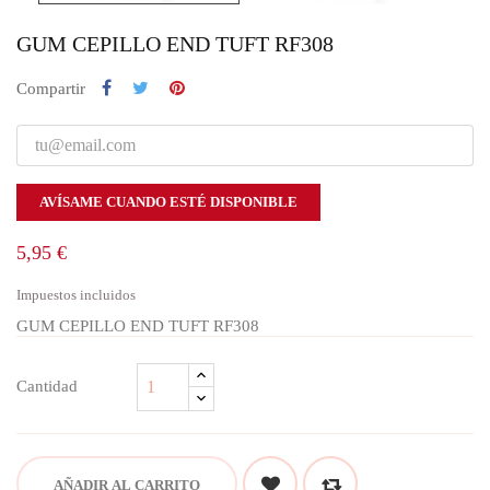
GUM CEPILLO END TUFT RF308
Compartir
AVÍSAME CUANDO ESTÉ DISPONIBLE
5,95 €
Impuestos incluidos
GUM CEPILLO END TUFT RF308
Cantidad
AÑADIR AL CARRITO