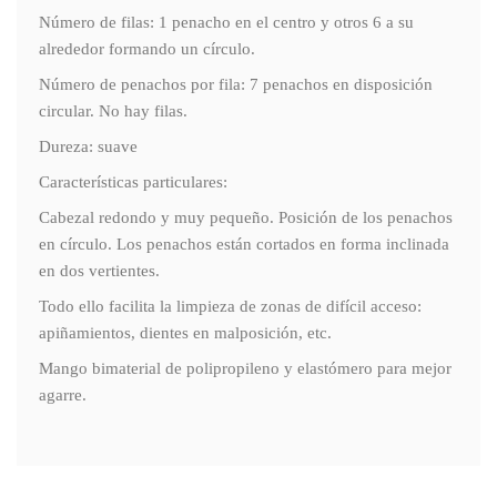
Número de filas: 1 penacho en el centro y otros 6 a su
alrededor formando un círculo.
Número de penachos por fila: 7 penachos en disposición
circular. No hay filas.
Dureza: suave
Características particulares:
Cabezal redondo y muy pequeño. Posición de los penachos
en círculo. Los penachos están cortados en forma inclinada
en dos vertientes.
Todo ello facilita la limpieza de zonas de difícil acceso:
apiñamientos, dientes en malposición, etc.
Mango bimaterial de polipropileno y elastómero para mejor
agarre.