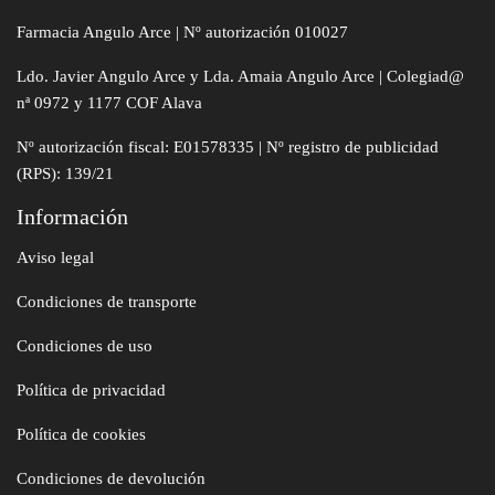
Farmacia Angulo Arce | Nº autorización 010027
Ldo. Javier Angulo Arce y Lda. Amaia Angulo Arce | Colegiad@
nª 0972 y 1177 COF Alava
Nº autorización fiscal: E01578335 | Nº registro de publicidad
(RPS): 139/21
Información
Aviso legal
Condiciones de transporte
Condiciones de uso
Política de privacidad
Política de cookies
Condiciones de devolución