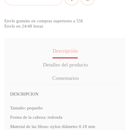
Envío gratuito en compras superiores a 55€
Envío en 24/48 horas
Descripción
Detalles del producto
Comentarios
DESCRIPCION
Tamaño: pequeño
Forma de la cabeza: redonda
Material de las fibras: nylon diámetro 0.18 mm