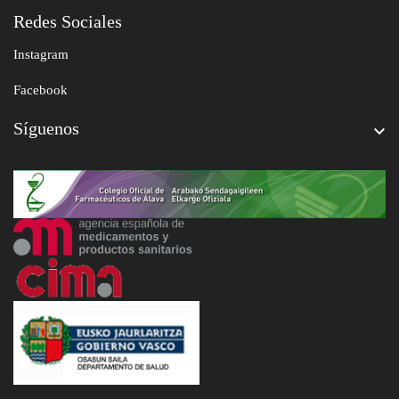
Redes Sociales
Instagram
Facebook
Síguenos
