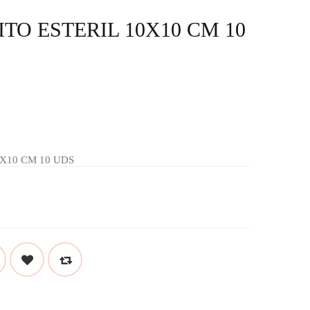
TO ESTERIL 10X10 CM 10
X10 CM 10 UDS