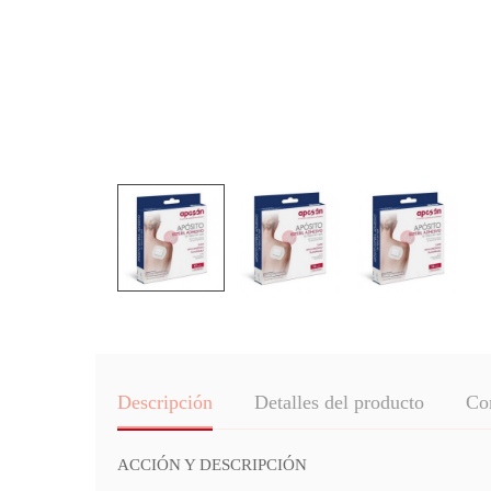
Descripción
Detalles del producto
Co
ACCIÓN Y DESCRIPCIÓN