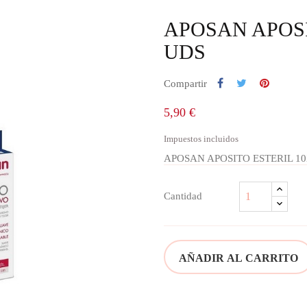
APOSAN APOSI
UDS
Compartir
5,90 €
Impuestos incluidos
APOSAN APOSITO ESTERIL 10
Cantidad
AÑADIR AL CARRITO