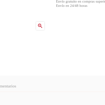
Envío gratuito en compras superi
Envío en 24/48 horas

mentarios