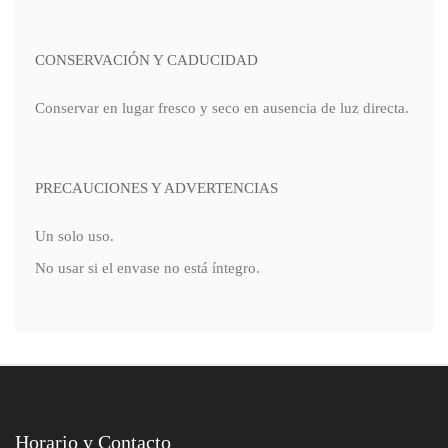
CONSERVACIÓN Y CADUCIDAD
Conservar en lugar fresco y seco en ausencia de luz directa.
PRECAUCIONES Y ADVERTENCIAS
Un solo uso.
No usar si el envase no está íntegro.
Horario y Contacto