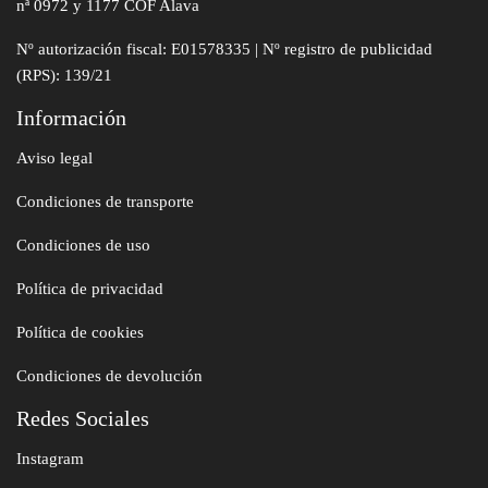
nª 0972 y 1177 COF Alava
Nº autorización fiscal: E01578335 | Nº registro de publicidad
(RPS): 139/21
Información
Aviso legal
Condiciones de transporte
Condiciones de uso
Política de privacidad
Política de cookies
Condiciones de devolución
Redes Sociales
Instagram