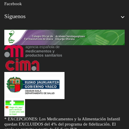
Facebook
Síguenos

* EXCEPCIONES: Los Medicamentos y la Alimentación Infantil
quedan EXCLUIDOS del 4% del programa de fidelización. El