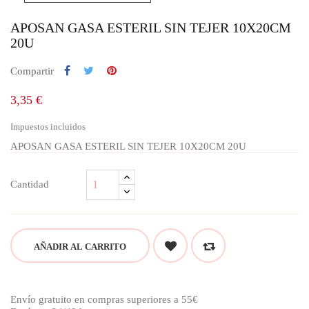
APOSAN GASA ESTERIL SIN TEJER 10X20CM
20U
Compartir
3,35 €
Impuestos incluidos
APOSAN GASA ESTERIL SIN TEJER 10X20CM 20U
Cantidad
AÑADIR AL CARRITO
Envío gratuito en compras superiores a 55€