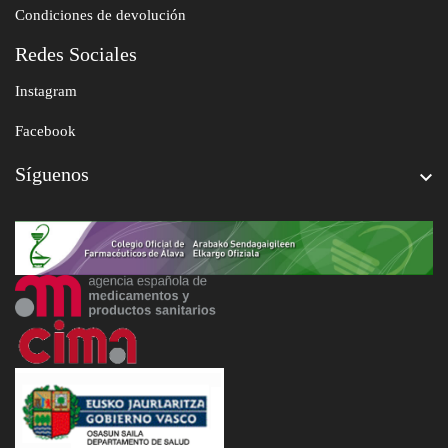
Condiciones de devolución
Redes Sociales
Instagram
Facebook
Síguenos
