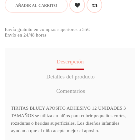
AÑADIR AL CARRITO
Envío gratuito en compras superiores a 55€
Envío en 24/48 horas
Descripción
Detalles del producto
Comentarios
TIRITAS BLUEY APOSITO ADHESIVO 12 UNIDADES 3
TAMAÑOS se utiliza en niños para cubrir pequeños cortes,
rozaduras o heridas superficiales. Los diseños infantiles
ayudan a que el niño acepte mejor el apósito.