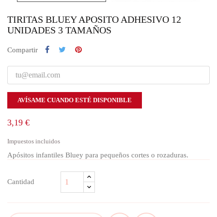
TIRITAS BLUEY APOSITO ADHESIVO 12
UNIDADES 3 TAMAÑOS
Compartir
AVÍSAME CUANDO ESTÉ DISPONIBLE
3,19 €
Impuestos incluidos
Apósitos infantiles Bluey para pequeños cortes o rozaduras.
Cantidad