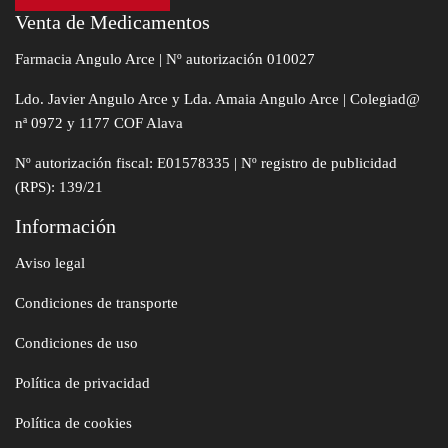
Venta de Medicamentos
Farmacia Angulo Arce | Nº autorización 010027
Ldo. Javier Angulo Arce y Lda. Amaia Angulo Arce | Colegiad@
nª 0972 y 1177 COF Alava
Nº autorización fiscal: E01578335 | Nº registro de publicidad
(RPS): 139/21
Información
Aviso legal
Condiciones de transporte
Condiciones de uso
Política de privacidad
Política de cookies