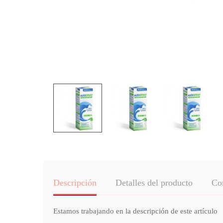
Descripción
Detalles del producto
Co
Estamos trabajando en la descripción de este artículo