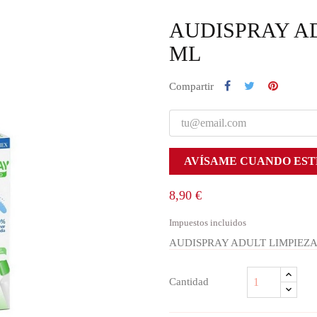
AUDISPRAY AD
ML
Compartir
AVÍSAME CUANDO EST
8,90 €
Impuestos incluidos
AUDISPRAY ADULT LIMPIEZA
Cantidad