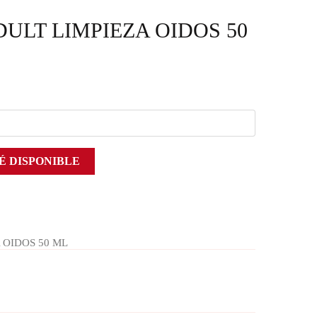
ULT LIMPIEZA OIDOS 50
É DISPONIBLE
 OIDOS 50 ML