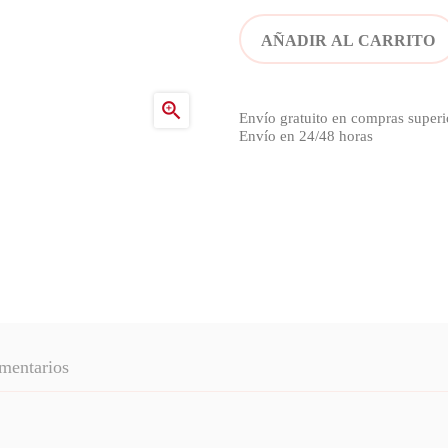
AÑADIR AL CARRITO

Envío gratuito en compras superi
Envío en 24/48 horas
mentarios