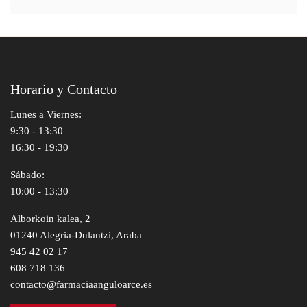
Horario y Contacto
Lunes a Viernes:
9:30 - 13:30
16:30 - 19:30
Sábado:
10:00 - 13:30
Alborkoin kalea, 2
01240 Alegria-Dulantzi, Araba
945 42 02 17
608 718 136
contacto@farmaciaanguloarce.es