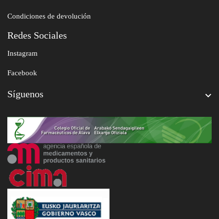
Condiciones de devolución
Redes Sociales
Instagram
Facebook
Síguenos
