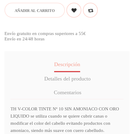
AÑADIR AL CARRITO
Envío gratuito en compras superiores a 55€
Envío en 24/48 horas
Descripción
Detalles del producto
Comentarios
TH V-COLOR TINTE Nº 10 SIN AMONIACO CON ORO
LIQUIDO se utiliza cuando se quiere cubrir canas o
modificar el color del cabello evitando productos con
amoniaco, siendo más suave con cuero cabelludo.