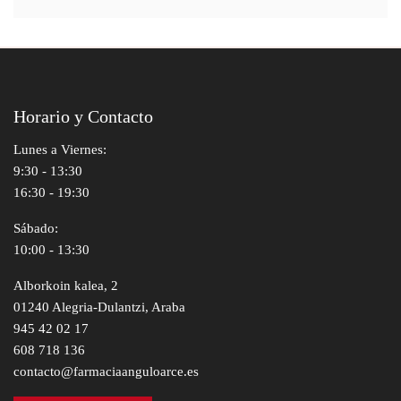
Horario y Contacto
Lunes a Viernes:
9:30 - 13:30
16:30 - 19:30
Sábado:
10:00 - 13:30
Alborkoin kalea, 2
01240 Alegria-Dulantzi, Araba
945 42 02 17
608 718 136
contacto@farmaciaanguloarce.es