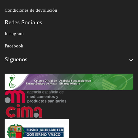
Condiciones de devolución
Redes Sociales
Instagram
Facebook
Síguenos
