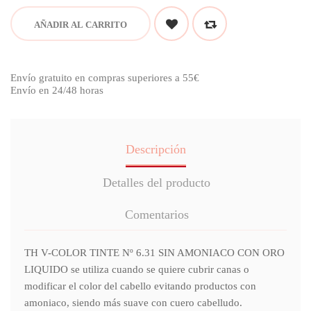
AÑADIR AL CARRITO
Envío gratuito en compras superiores a 55€
Envío en 24/48 horas
Descripción
Detalles del producto
Comentarios
TH V-COLOR TINTE Nº 6.31 SIN AMONIACO CON ORO
LIQUIDO se utiliza cuando se quiere cubrir canas o
modificar el color del cabello evitando productos con
amoniaco, siendo más suave con cuero cabelludo.