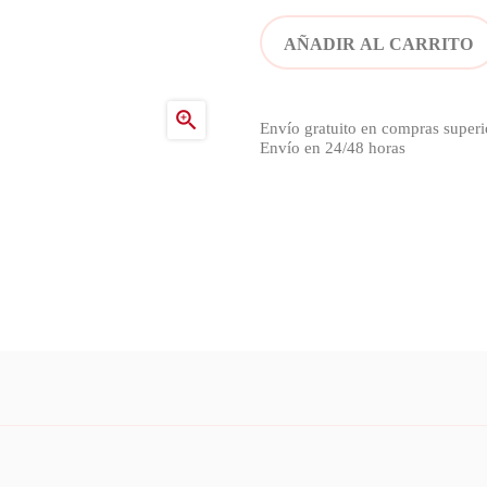
AÑADIR AL CARRITO

Envío gratuito en compras superi
Envío en 24/48 horas