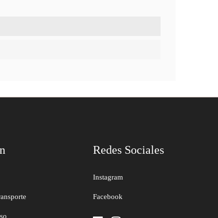
ón
Redes Sociales
Instagram
ransporte
Facebook
uso