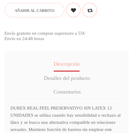
AÑADIR AL CARRITO
Envío gratuito en compras superiores a 55€
Envío en 24/48 horas
Descripción
Detalles del producto
Comentarios
DUREX REAL FEEL PRESERVATIVO SIN LATEX 12
UNIDADES se utiliza cuando hay sensibilidad o rechazo al
látex y se busca una alternativa compatible en relaciones
sexuales. Mantiene función de barrera sin emplear este