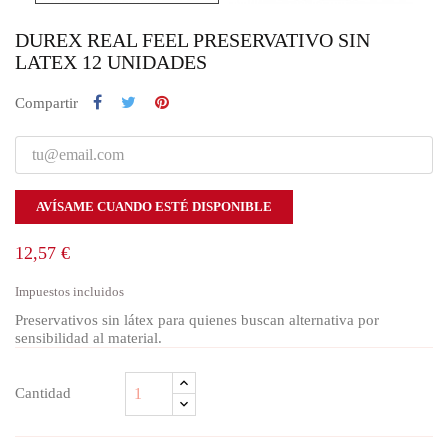
DUREX REAL FEEL PRESERVATIVO SIN
LATEX 12 UNIDADES
Compartir
AVÍSAME CUANDO ESTÉ DISPONIBLE
12,57 €
Impuestos incluidos
Preservativos sin látex para quienes buscan alternativa por
sensibilidad al material.
Cantidad