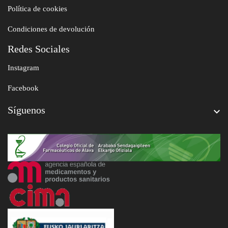
Política de cookies
Condiciones de devolución
Redes Sociales
Instagram
Facebook
Síguenos
