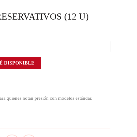
RESERVATIVOS (12 U)
É DISPONIBLE
ara quienes notan presión con modelos estándar.