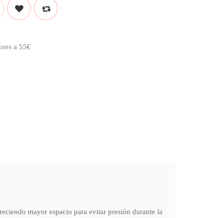
ores a 55€
ciendo mayor espacio para evitar presión durante la