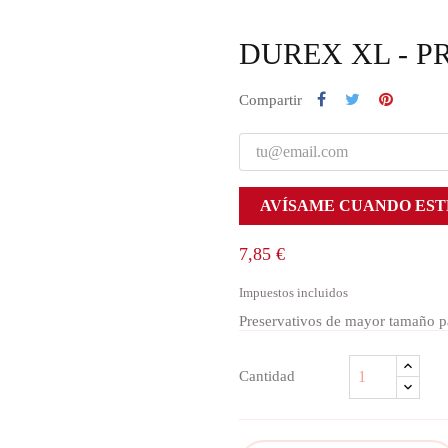
DUREX XL - P
Compartir
AVÍSAME CUANDO EST
7,85 €
Impuestos incluidos
Preservativos de mayor tamaño p
Cantidad