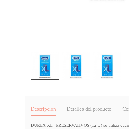
Descripción
Detalles del producto
Co
DUREX XL - PRESERVATIVOS (12 U) se utiliza cuando l