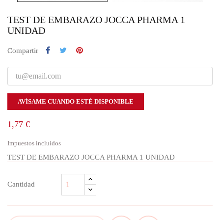
TEST DE EMBARAZO JOCCA PHARMA 1
UNIDAD
Compartir
AVÍSAME CUANDO ESTÉ DISPONIBLE
1,77 €
Impuestos incluidos
TEST DE EMBARAZO JOCCA PHARMA 1 UNIDAD
Cantidad