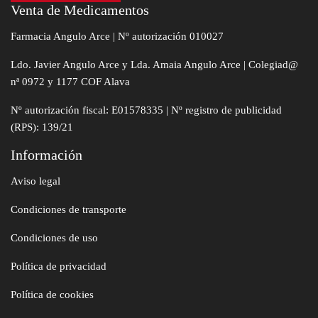
Venta de Medicamentos
Farmacia Angulo Arce | Nº autorización 010027
Ldo. Javier Angulo Arce y Lda. Amaia Angulo Arce | Colegiad@
nª 0972 y 1177 COF Alava
Nº autorización fiscal: E01578335 | Nº registro de publicidad
(RPS): 139/21
Información
Aviso legal
Condiciones de transporte
Condiciones de uso
Política de privacidad
Política de cookies