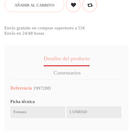
AÑADIR AL CARRITO
Envío gratuito en compras superiores a 55€
Envío en 24/48 horas
Detalles del producto
Comentarios
Referencia
199728D
Ficha técnica
Formato
1 UNIDAD