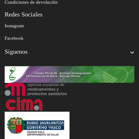
Condiciones de devolución
Redes Sociales
Instagram
Facebook
Síguenos
