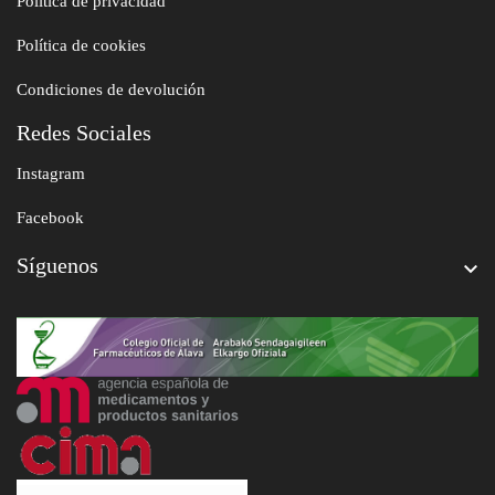
Política de privacidad
Política de cookies
Condiciones de devolución
Redes Sociales
Instagram
Facebook
Síguenos
