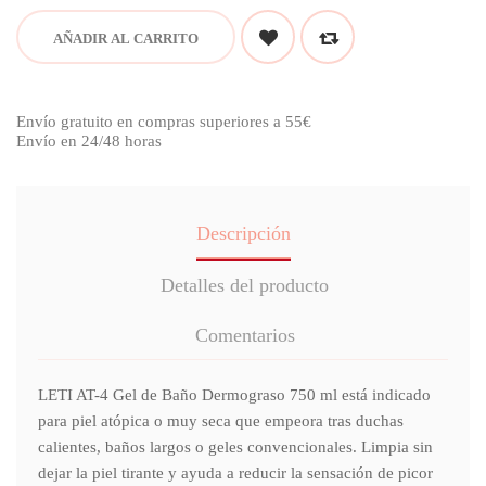
AÑADIR AL CARRITO
Envío gratuito en compras superiores a 55€
Envío en 24/48 horas
Descripción
Detalles del producto
Comentarios
LETI AT-4 Gel de Baño Dermograso 750 ml está indicado
para piel atópica o muy seca que empeora tras duchas
calientes, baños largos o geles convencionales. Limpia sin
dejar la piel tirante y ayuda a reducir la sensación de picor