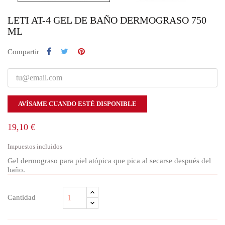
LETI AT-4 GEL DE BAÑO DERMOGRASO 750
ML
Compartir
AVÍSAME CUANDO ESTÉ DISPONIBLE
19,10 €
Impuestos incluidos
Gel dermograso para piel atópica que pica al secarse después del
baño.
Cantidad