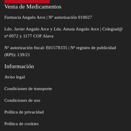
Venta de Medicamentos
Farmacia Angulo Arce | Nº autorización 010027
Ldo. Javier Angulo Arce y Lda. Amaia Angulo Arce | Colegiad@
nª 0972 y 1177 COF Alava
Nº autorización fiscal: E01578335 | Nº registro de publicidad
(RPS): 139/21
Información
Aviso legal
Condiciones de transporte
Condiciones de uso
Política de privacidad
Política de cookies