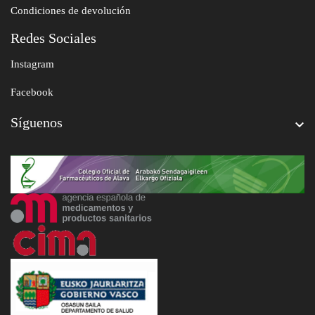
Condiciones de devolución
Redes Sociales
Instagram
Facebook
Síguenos
