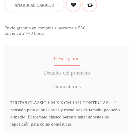
AÑADIR AL CARRITO
Envío gratuito en compras superiores a 55€
Envío en 24/48 horas
Descripción
Detalles del producto
Comentarios
TIRITAS CLASSIC 1 M X 6 CM 10 U CONTINUAS está
pensado para cubrir cortes y rozaduras de tamaño pequeño
o medio. El formato clásico permite tener apósitos de
reposición para curas domésticas.