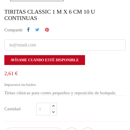
TIRITAS CLASSIC 1 M X 6 CM 10 U
CONTINUAS
Compartir
AVÍSAME CUANDO ESTÉ DISPONIBLE
2,61 €
Impuestos incluidos
Tiritas clásicas para cortes pequeños y reposición de botiquín.
Cantidad