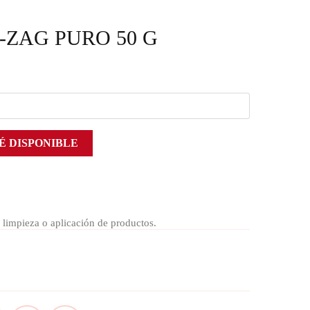
-ZAG PURO 50 G
É DISPONIBLE
 limpieza o aplicación de productos.