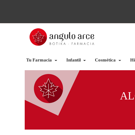
Tu Farmacia
Infantil
Cosmética
Hi
AL