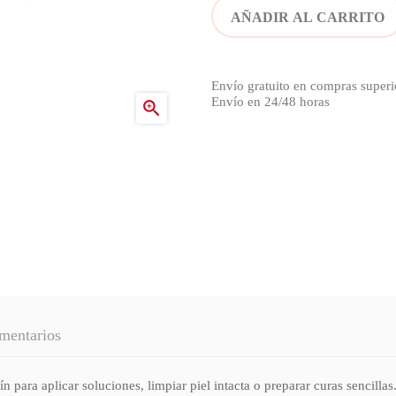
AÑADIR AL CARRITO
Envío gratuito en compras superi
Envío en 24/48 horas

mentarios
 aplicar soluciones, limpiar piel intacta o preparar curas sencillas. E