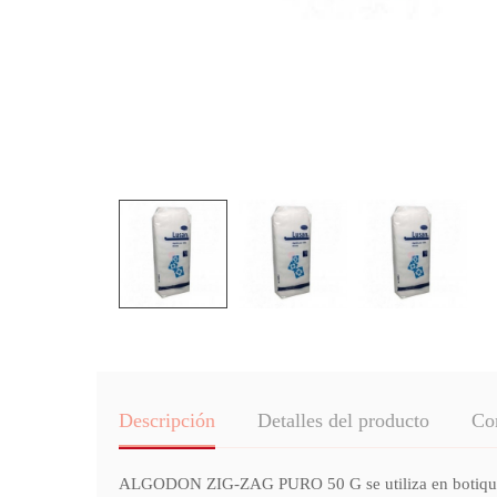
Descripción
Detalles del producto
Co
ALGODON ZIG-ZAG PURO 50 G se utiliza en botiquín para