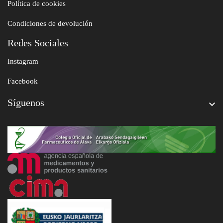
Política de cookies
Condiciones de devolución
Redes Sociales
Instagram
Facebook
Síguenos
