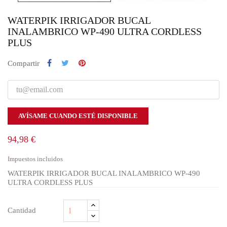
WATERPIK IRRIGADOR BUCAL
INALAMBRICO WP-490 ULTRA CORDLESS
PLUS
Compartir
AVÍSAME CUANDO ESTÉ DISPONIBLE
94,98 €
Impuestos incluidos
WATERPIK IRRIGADOR BUCAL INALAMBRICO WP-490
ULTRA CORDLESS PLUS
Cantidad