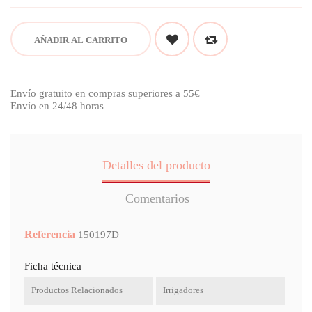
AÑADIR AL CARRITO
Envío gratuito en compras superiores a 55€
Envío en 24/48 horas
Detalles del producto
Comentarios
Referencia
150197D
Ficha técnica
Productos Relacionados
Irrigadores