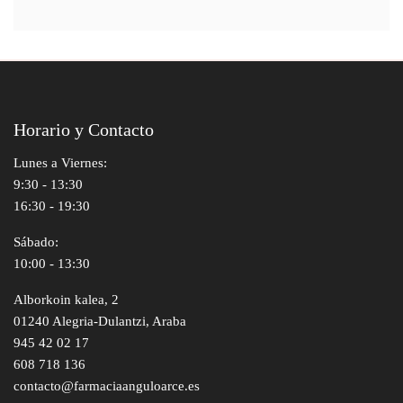
Horario y Contacto
Lunes a Viernes:
9:30 - 13:30
16:30 - 19:30
Sábado:
10:00 - 13:30
Alborkoin kalea, 2
01240 Alegria-Dulantzi, Araba
945 42 02 17
608 718 136
contacto@farmaciaanguloarce.es