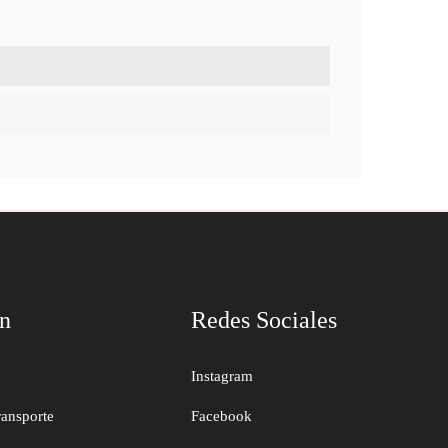
ón
Redes Sociales
Instagram
ransporte
Facebook