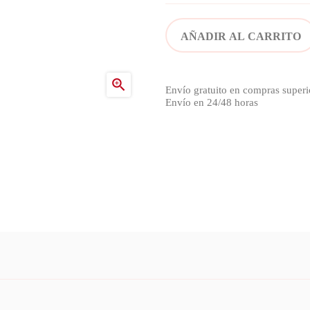
AÑADIR AL CARRITO

Envío gratuito en compras superi
Envío en 24/48 horas