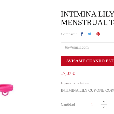
INTIMINA LIL
MENSTRUAL T
Compartir
AVÍSAME CUANDO EST
17,37 €
Impuestos incluidos
INTIMINA LILY CUP ONE CO
Cantidad