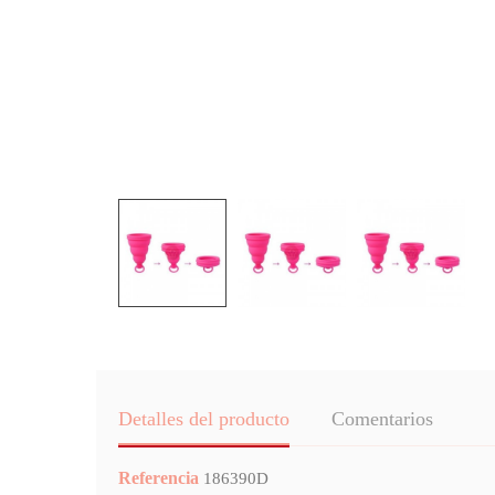
Detalles del producto
Comentarios
Referencia
186390D