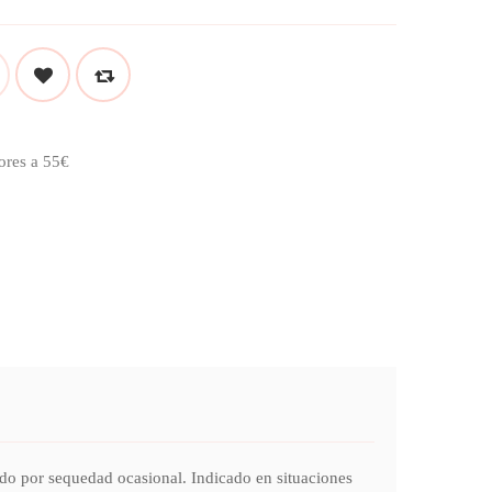
ores a 55€
por sequedad ocasional. Indicado en situaciones