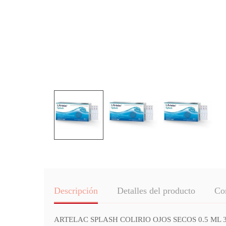
Descripción
Detalles del producto
Co
ARTELAC SPLASH COLIRIO OJOS SECOS 0.5 ML 30 UNIDO