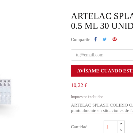
ARTELAC SPLA
0.5 ML 30 UNI
Compartir
AVÍSAME CUANDO EST
10,22 €
Impuestos incluidos
ARTELAC SPLASH COLIRIO OJOS
puntualmente en situaciones de f
Cantidad