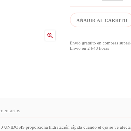
AÑADIR AL CARRITO

Envío gratuito en compras superi
Envío en 24/48 horas
mentarios
SIS proporciona hidratación rápida cuando el ojo se ve afectado 