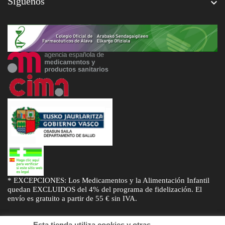
Síguenos

* EXCEPCIONES: Los Medicamentos y la Alimentación Infantil
quedan EXCLUIDOS del 4% del programa de fidelización. El
envío es gratuito a partir de 55 € sin IVA.
Esta tienda utiliza cookies y otras