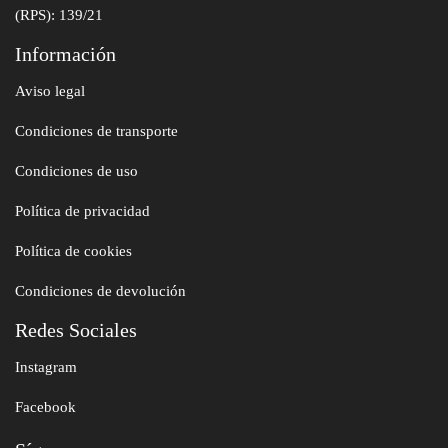
(RPS): 139/21
Información
Aviso legal
Condiciones de transporte
Condiciones de uso
Política de privacidad
Política de cookies
Condiciones de devolución
Redes Sociales
Instagram
Facebook