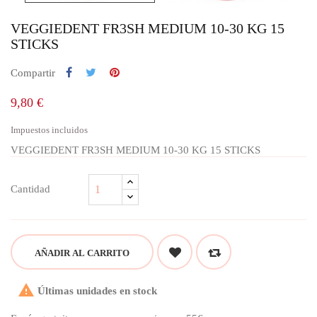
VEGGIEDENT FR3SH MEDIUM 10-30 KG 15
STICKS
Compartir
9,80 €
Impuestos incluidos
VEGGIEDENT FR3SH MEDIUM 10-30 KG 15 STICKS
Cantidad
AÑADIR AL CARRITO

Últimas unidades en stock