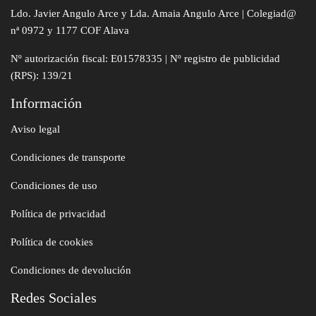
Ldo. Javier Angulo Arce y Lda. Amaia Angulo Arce | Colegiad@
nª 0972 y 1177 COF Alava
Nº autorización fiscal: E01578335 | Nº registro de publicidad
(RPS): 139/21
Información
Aviso legal
Condiciones de transporte
Condiciones de uso
Política de privacidad
Política de cookies
Condiciones de devolución
Redes Sociales