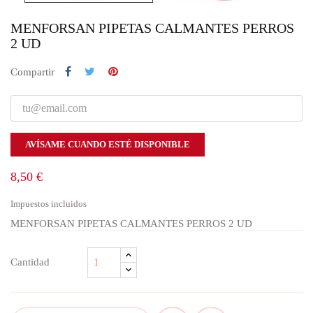
MENFORSAN PIPETAS CALMANTES PERROS
2 UD
Compartir
AVÍSAME CUANDO ESTÉ DISPONIBLE
8,50 €
Impuestos incluidos
MENFORSAN PIPETAS CALMANTES PERROS 2 UD
Cantidad