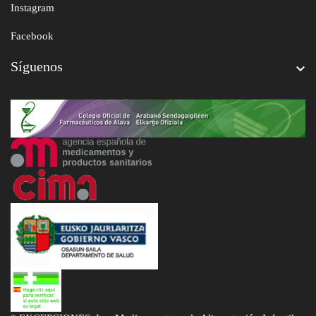
Instagram
Facebook
Síguenos
