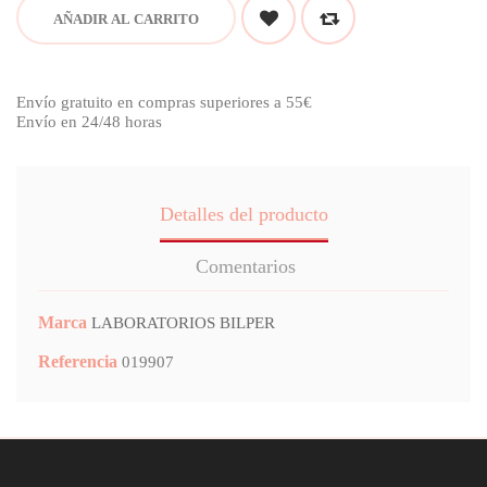
AÑADIR AL CARRITO
Envío gratuito en compras superiores a 55€
Envío en 24/48 horas
Detalles del producto
Comentarios
Marca
LABORATORIOS BILPER
Referencia
019907