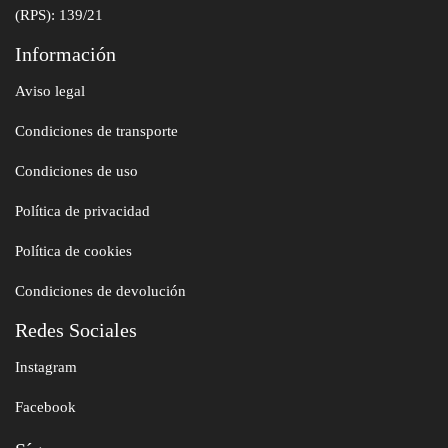
(RPS): 139/21
Información
Aviso legal
Condiciones de transporte
Condiciones de uso
Política de privacidad
Política de cookies
Condiciones de devolución
Redes Sociales
Instagram
Facebook