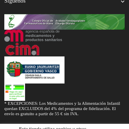
Síguenos

* EXCEPCIONES: Los Medicamentos y la Alimentación Infantil
quedan EXCLUIDOS del 4% del programa de fidelización. El
envío es gratuito a partir de 55 € sin IVA.
Esta tienda utiliza cookies y otras