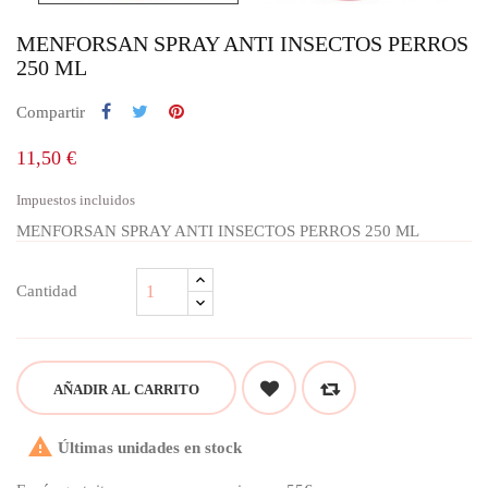
MENFORSAN SPRAY ANTI INSECTOS PERROS
250 ML
Compartir
11,50 €
Impuestos incluidos
MENFORSAN SPRAY ANTI INSECTOS PERROS 250 ML
Cantidad
AÑADIR AL CARRITO

Últimas unidades en stock