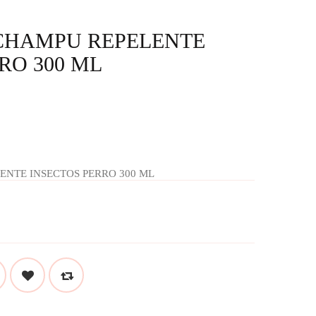
CHAMPU REPELENTE
RO 300 ML
NTE INSECTOS PERRO 300 ML