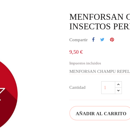
MENFORSAN 
INSECTOS PER
Compartir
9,50 €
Impuestos incluidos
MENFORSAN CHAMPU REPELE
Cantidad
AÑADIR AL CARRITO