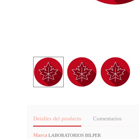
Detalles del producto
Comentarios
Marca
LABORATORIOS BILPER