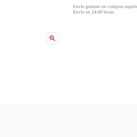
Envío gratuito en compras superi
Envío en 24/48 horas
