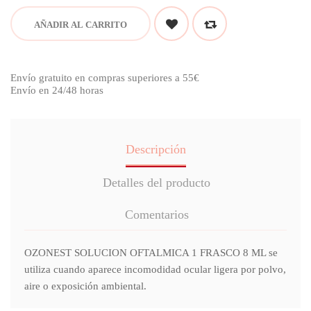
AÑADIR AL CARRITO
Envío gratuito en compras superiores a 55€
Envío en 24/48 horas
Descripción
Detalles del producto
Comentarios
OZONEST SOLUCION OFTALMICA 1 FRASCO 8 ML se
utiliza cuando aparece incomodidad ocular ligera por polvo,
aire o exposición ambiental.