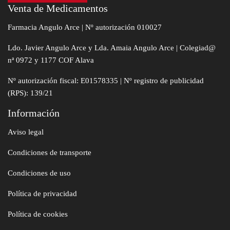
Venta de Medicamentos
Farmacia Angulo Arce | Nº autorización 010027
Ldo. Javier Angulo Arce y Lda. Amaia Angulo Arce | Colegiad@
nª 0972 y 1177 COF Alava
Nº autorización fiscal: E01578335 | Nº registro de publicidad
(RPS): 139/21
Información
Aviso legal
Condiciones de transporte
Condiciones de uso
Política de privacidad
Política de cookies