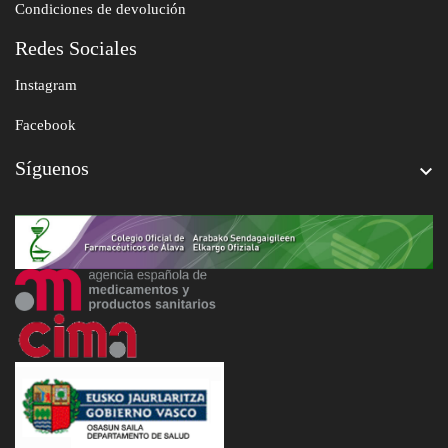
Condiciones de devolución
Redes Sociales
Instagram
Facebook
Síguenos
