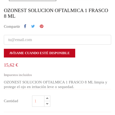
OZONEST SOLUCION OFTALMICA 1 FRASCO
8 ML
Compartir
AVÍSAME CUANDO ESTÉ DISPONIBLE
15,62 €
Impuestos incluidos
OZONEST SOLUCION OFTALMICA 1 FRASCO 8 ML limpia y
protege el ojo en irritación leve o sequedad.
Cantidad