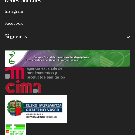
Redes Sociales
Instagram
Facebook
Síguenos
