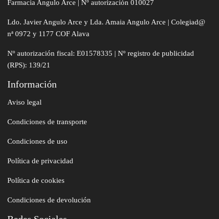
Farmacia Angulo Arce | Nº autorización 010027
Ldo. Javier Angulo Arce y Lda. Amaia Angulo Arce | Colegiad@
nª 0972 y 1177 COF Alava
Nº autorización fiscal: E01578335 | Nº registro de publicidad
(RPS): 139/21
Información
Aviso legal
Condiciones de transporte
Condiciones de uso
Política de privacidad
Política de cookies
Condiciones de devolución