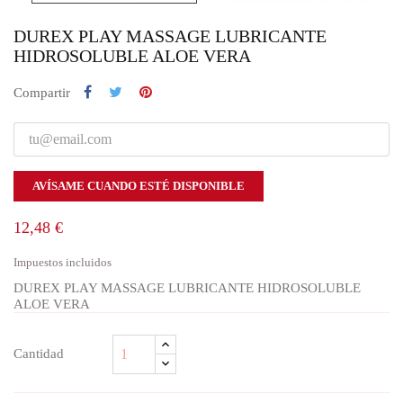
DUREX PLAY MASSAGE LUBRICANTE
HIDROSOLUBLE ALOE VERA
Compartir
AVÍSAME CUANDO ESTÉ DISPONIBLE
12,48 €
Impuestos incluidos
DUREX PLAY MASSAGE LUBRICANTE HIDROSOLUBLE
ALOE VERA
Cantidad