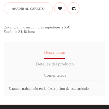
AÑADIR AL CARRITO
Envío gratuito en compras superiores a 55€
Envío en 24/48 horas
Descripción
Detalles del producto
Comentarios
Estamos trabajando en la descripción de este artículo