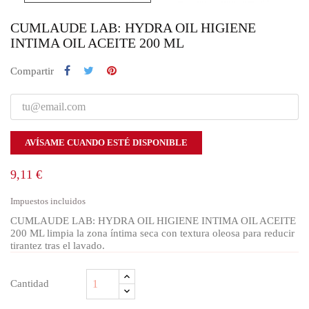
CUMLAUDE LAB: HYDRA OIL HIGIENE
INTIMA OIL ACEITE 200 ML
Compartir
AVÍSAME CUANDO ESTÉ DISPONIBLE
9,11 €
Impuestos incluidos
CUMLAUDE LAB: HYDRA OIL HIGIENE INTIMA OIL ACEITE
200 ML limpia la zona íntima seca con textura oleosa para reducir
tirantez tras el lavado.
Cantidad