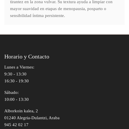
tirantez en la zona vulvar. Su textura ayuda a limpiar con
mayor suavidad en etapas de menopausia, posparto o
sensibilidad íntima persistente.
Horario y Contacto
Lunes a Viernes:
9:30 - 13:30
16:30 - 19:30
Sábado:
10:00 - 13:30
Alborkoin kalea, 2
01240 Alegria-Dulantzi, Araba
945 42 02 17