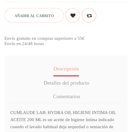
AÑADIR AL CARRITO
Envío gratuito en compras superiores a 55€
Envío en 24/48 horas
Descripción
Detalles del producto
Comentarios
CUMLAUDE LAB: HYDRA OIL HIGIENE INTIMA OIL
ACEITE 200 ML es un aceite de higiene íntima indicado
cuando el lavado habitual deja sequedad o sensación de